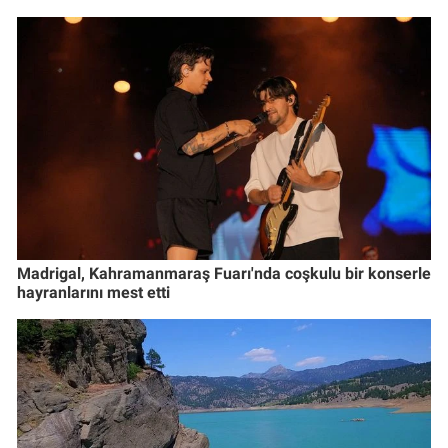
Madrigal, Kahramanmaraş Fuarı'nda coşkulu bir konserle
hayranlarını mest etti