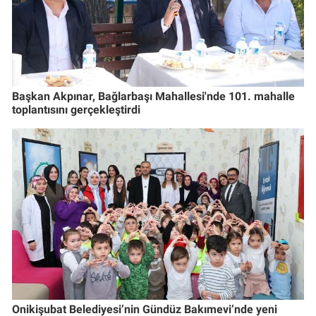
Başkan Akpınar, Bağlarbaşı Mahallesi'nde 101. mahalle
toplantısını gerçekleştirdi
Onikişubat Belediyesi’nin Gündüz Bakımevi’nde yeni