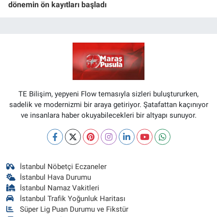
dönemin ön kayıtları başladı
TE Bilişim, yepyeni Flow temasıyla sizleri buluştururken,
sadelik ve modernizmi bir araya getiriyor. Şatafattan kaçınıyor
ve insanlara haber okuyabilecekleri bir altyapı sunuyor.
İstanbul Nöbetçi Eczaneler
İstanbul Hava Durumu
İstanbul Namaz Vakitleri
İstanbul Trafik Yoğunluk Haritası
Süper Lig Puan Durumu ve Fikstür