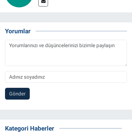
Yorumlar
Gönder
Kategori Haberler