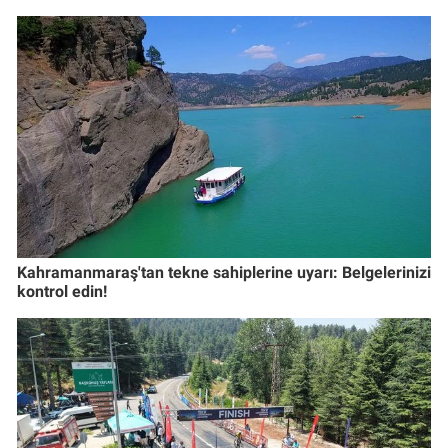
Kahramanmaraş'tan tekne sahiplerine uyarı: Belgelerinizi
kontrol edin!