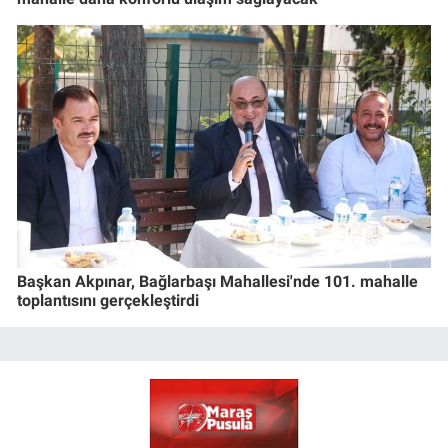
Başkan Akpınar, Bağlarbaşı Mahallesi'nde 101. mahalle
toplantısını gerçekleştirdi