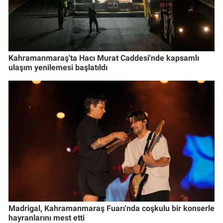
Kahramanmaraş'ta Hacı Murat Caddesi'nde kapsamlı
ulaşım yenilemesi başlatıldı
Madrigal, Kahramanmaraş Fuarı'nda coşkulu bir konserle
hayranlarını mest etti