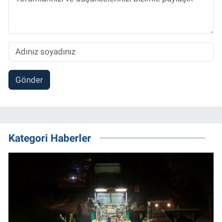
Gönder
Kategori Haberler