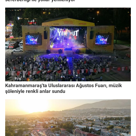
Kahramanmaraş'ta Uluslararası Ağustos Fuarı, müzik
şöleniyle renkli anlar sundu