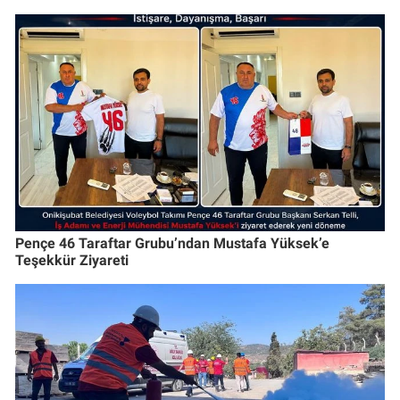
Pençe 46 Taraftar Grubu’ndan Mustafa Yüksek’e
Teşekkür Ziyareti