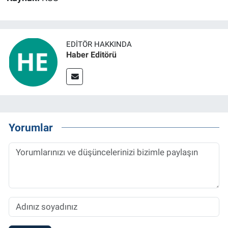
EDITÖR HAKKINDA
Haber Editörü
Yorumlar