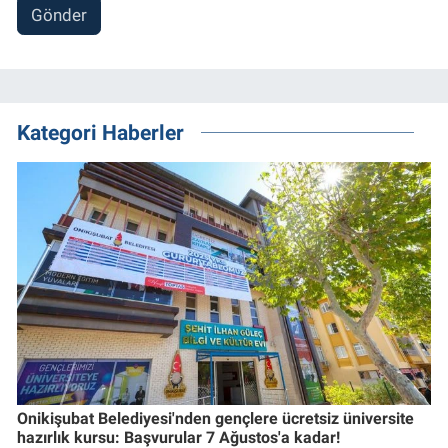
Gönder
Kategori Haberler
Onikişubat Belediyesi'nden gençlere ücretsiz üniversite
hazırlık kursu: Başvurular 7 Ağustos'a kadar!