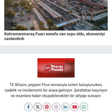
Kahramanmaraş Fuarı esnafa can suyu oldu, ekonomiyi
canlandırdı
TE Bilişim, yepyeni Flow temasıyla sizleri buluştururken,
sadelik ve modernizmi bir araya getiriyor. Şatafattan kaçınıyor
ve insanlara haber okuyabilecekleri bir altyapı sunuyor.