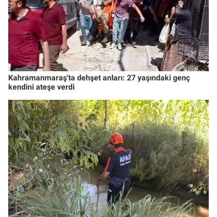
Kahramanmaraş'ta dehşet anları: 27 yaşındaki genç
kendini ateşe verdi