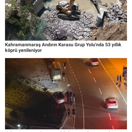
Kahramanmaraş Andırın Karasu Grup Yolu'nda 53 yıllık
köprü yenileniyor