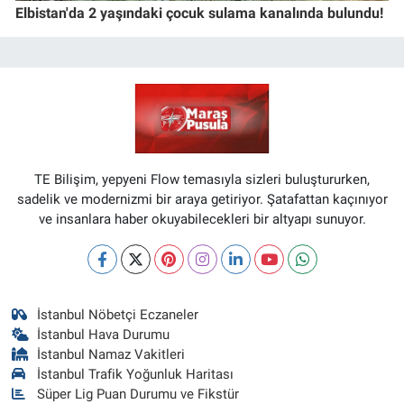
Elbistan'da 2 yaşındaki çocuk sulama kanalında bulundu!
TE Bilişim, yepyeni Flow temasıyla sizleri buluştururken,
sadelik ve modernizmi bir araya getiriyor. Şatafattan kaçınıyor
ve insanlara haber okuyabilecekleri bir altyapı sunuyor.
İstanbul Nöbetçi Eczaneler
İstanbul Hava Durumu
İstanbul Namaz Vakitleri
İstanbul Trafik Yoğunluk Haritası
Süper Lig Puan Durumu ve Fikstür