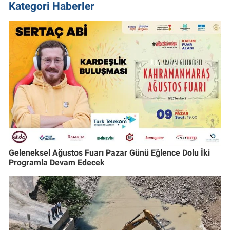
Kategori Haberler
Geleneksel Ağustos Fuarı Pazar Günü Eğlence Dolu İki
Programla Devam Edecek