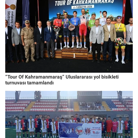
“Tour Of Kahramanmaraş” Uluslararası yol bisikleti
turnuvası tamamlandı