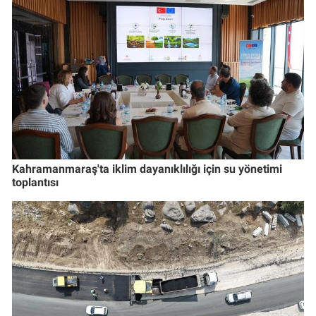
Kahramanmaraş'ta iklim dayanıklılığı için su yönetimi
toplantısı