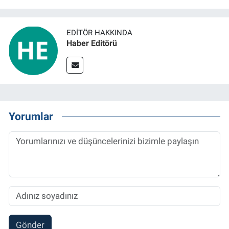
EDITÖR HAKKINDA
Haber Editörü
Yorumlar
Gönder