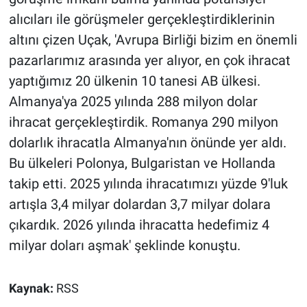
alıcıları ile görüşmeler gerçekleştirdiklerinin
altını çizen Uçak, 'Avrupa Birliği bizim en önemli
pazarlarımız arasında yer alıyor, en çok ihracat
yaptığımız 20 ülkenin 10 tanesi AB ülkesi.
Almanya'ya 2025 yılında 288 milyon dolar
ihracat gerçekleştirdik. Romanya 290 milyon
dolarlık ihracatla Almanya'nın önünde yer aldı.
Bu ülkeleri Polonya, Bulgaristan ve Hollanda
takip etti. 2025 yılında ihracatımızı yüzde 9'luk
artışla 3,4 milyar dolardan 3,7 milyar dolara
çıkardık. 2026 yılında ihracatta hedefimiz 4
milyar doları aşmak' şeklinde konuştu.
Kaynak:
RSS