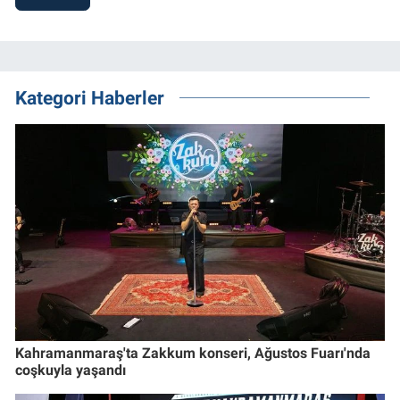
Kategori Haberler
Kahramanmaraş'ta Zakkum konseri, Ağustos Fuarı'nda
coşkuyla yaşandı