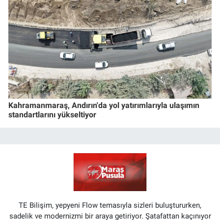
Kahramanmaraş, Andırın'da yol yatırımlarıyla ulaşımın
standartlarını yükseltiyor
TE Bilişim, yepyeni Flow temasıyla sizleri buluştururken,
sadelik ve modernizmi bir araya getiriyor. Şatafattan kaçınıyor