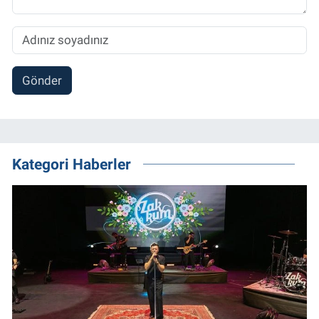
Gönder
Kategori Haberler