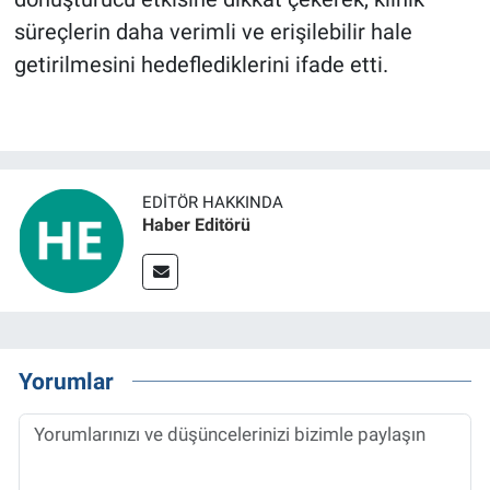
süreçlerin daha verimli ve erişilebilir hale
getirilmesini hedeflediklerini ifade etti.
EDITÖR HAKKINDA
Haber Editörü
Yorumlar