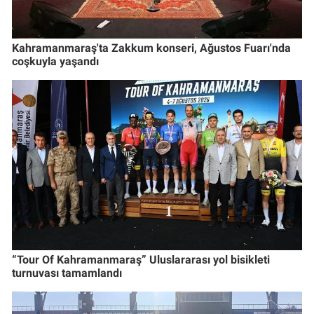
Kahramanmaraş'ta Zakkum konseri, Ağustos Fuarı'nda
coşkuyla yaşandı
“Tour Of Kahramanmaraş” Uluslararası yol bisikleti
turnuvası tamamlandı