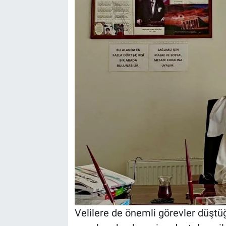
Velilere de önemli görevler düştü