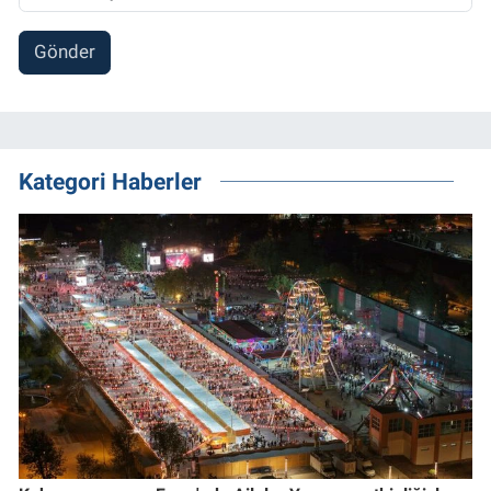
Gönder
Kategori Haberler