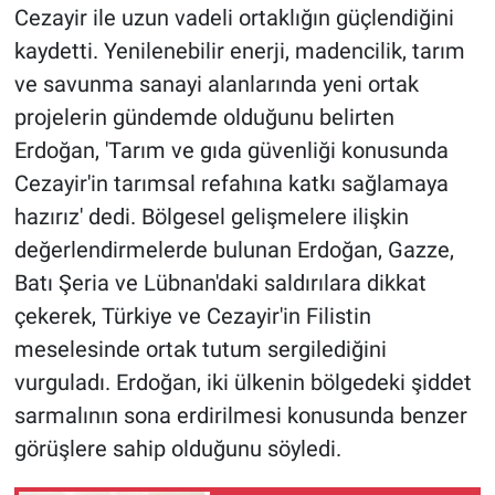
Cezayir ile uzun vadeli ortaklığın güçlendiğini
kaydetti. Yenilenebilir enerji, madencilik, tarım
ve savunma sanayi alanlarında yeni ortak
projelerin gündemde olduğunu belirten
Erdoğan, 'Tarım ve gıda güvenliği konusunda
Cezayir'in tarımsal refahına katkı sağlamaya
hazırız' dedi. Bölgesel gelişmelere ilişkin
değerlendirmelerde bulunan Erdoğan, Gazze,
Batı Şeria ve Lübnan'daki saldırılara dikkat
çekerek, Türkiye ve Cezayir'in Filistin
meselesinde ortak tutum sergilediğini
vurguladı. Erdoğan, iki ülkenin bölgedeki şiddet
sarmalının sona erdirilmesi konusunda benzer
görüşlere sahip olduğunu söyledi.