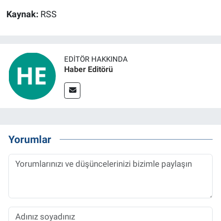
Kaynak:
RSS
EDITÖR HAKKINDA
Haber Editörü
Yorumlar