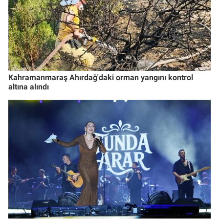
Kahramanmaraş Ahırdağ'daki orman yangını kontrol
altına alındı