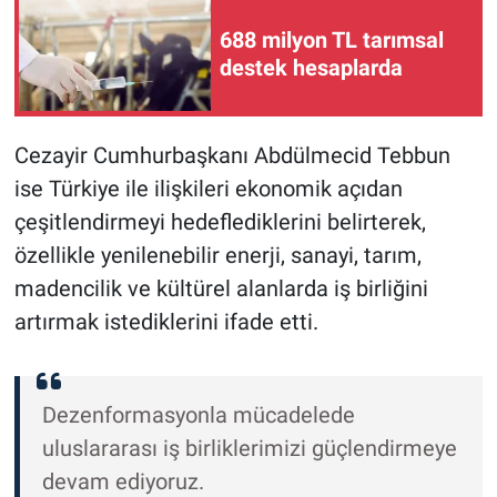
688 milyon TL tarımsal
destek hesaplarda
Cezayir Cumhurbaşkanı Abdülmecid Tebbun
ise Türkiye ile ilişkileri ekonomik açıdan
çeşitlendirmeyi hedeflediklerini belirterek,
özellikle yenilenebilir enerji, sanayi, tarım,
madencilik ve kültürel alanlarda iş birliğini
artırmak istediklerini ifade etti.
Dezenformasyonla mücadelede
uluslararası iş birliklerimizi güçlendirmeye
devam ediyoruz.