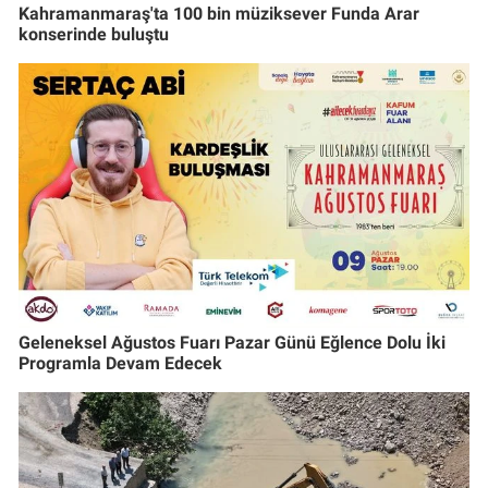
Kahramanmaraş'ta 100 bin müziksever Funda Arar
konserinde buluştu
Geleneksel Ağustos Fuarı Pazar Günü Eğlence Dolu İki
Programla Devam Edecek