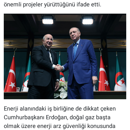
önemli projeler yürüttüğünü ifade etti.
Enerji alanındaki iş birliğine de dikkat çeken
Cumhurbaşkanı Erdoğan, doğal gaz başta
olmak üzere enerji arz güvenliği konusunda