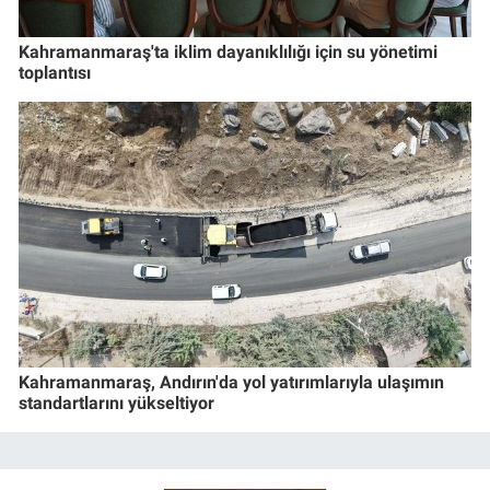
Kahramanmaraş'ta iklim dayanıklılığı için su yönetimi
toplantısı
Kahramanmaraş, Andırın'da yol yatırımlarıyla ulaşımın
standartlarını yükseltiyor