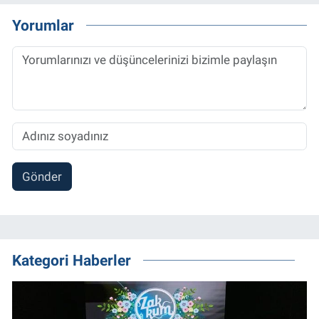
Yorumlar
Gönder
Kategori Haberler