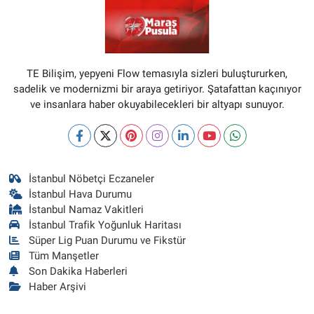
TE Bilişim, yepyeni Flow temasıyla sizleri buluştururken,
sadelik ve modernizmi bir araya getiriyor. Şatafattan kaçınıyor
ve insanlara haber okuyabilecekleri bir altyapı sunuyor.
İstanbul Nöbetçi Eczaneler
İstanbul Hava Durumu
İstanbul Namaz Vakitleri
İstanbul Trafik Yoğunluk Haritası
Süper Lig Puan Durumu ve Fikstür
Tüm Manşetler
Son Dakika Haberleri
Haber Arşivi