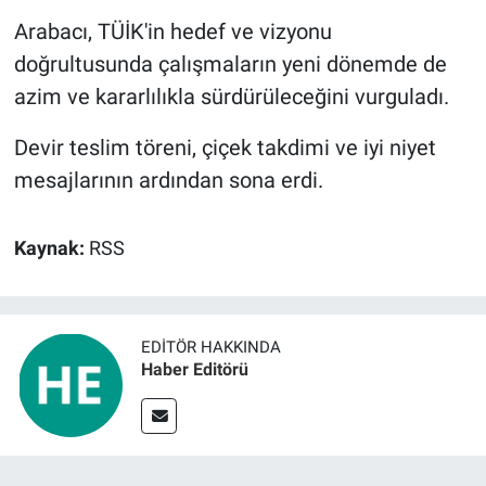
Arabacı, TÜİK'in hedef ve vizyonu
doğrultusunda çalışmaların yeni dönemde de
azim ve kararlılıkla sürdürüleceğini vurguladı.
Devir teslim töreni, çiçek takdimi ve iyi niyet
mesajlarının ardından sona erdi.
Kaynak:
RSS
EDITÖR HAKKINDA
Haber Editörü