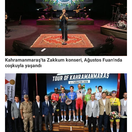
Kahramanmaraş'ta Zakkum konseri, Ağustos Fuarı'nda
coşkuyla yaşandı