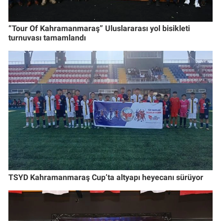
“Tour Of Kahramanmaraş” Uluslararası yol bisikleti
turnuvası tamamlandı
TSYD Kahramanmaraş Cup’ta altyapı heyecanı sürüyor