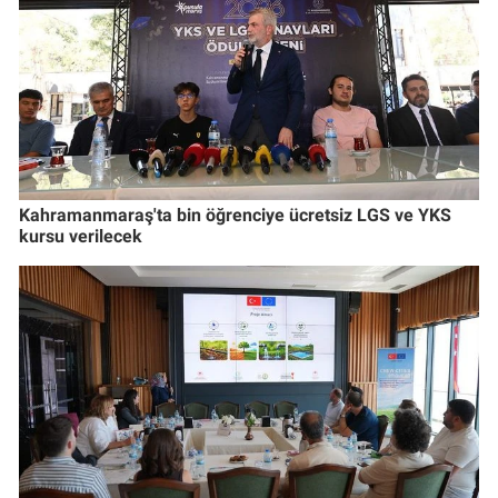
Kahramanmaraş'ta bin öğrenciye ücretsiz LGS ve YKS
kursu verilecek