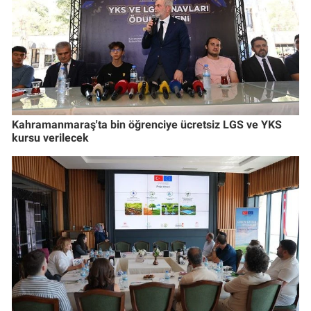
Kahramanmaraş'ta bin öğrenciye ücretsiz LGS ve YKS
kursu verilecek