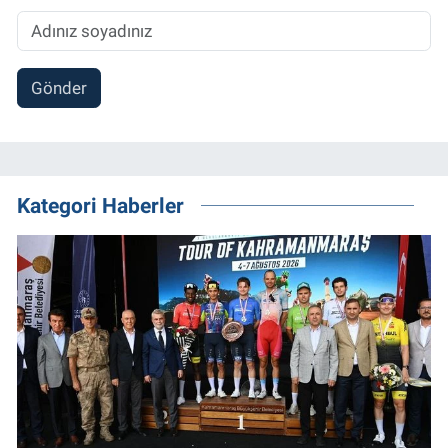
Gönder
Kategori Haberler