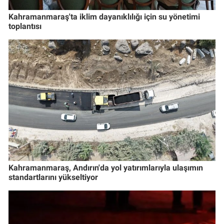
Kahramanmaraş'ta iklim dayanıklılığı için su yönetimi
toplantısı
Kahramanmaraş, Andırın'da yol yatırımlarıyla ulaşımın
standartlarını yükseltiyor