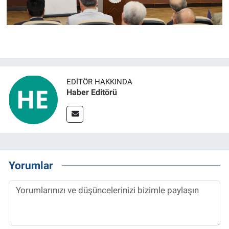
EDITÖR HAKKINDA
Haber Editörü
Yorumlar