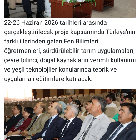
22-26 Haziran 2026 tarihleri arasında
gerçekleştirilecek proje kapsamında Türkiye'nin
farklı illerinden gelen Fen Bilimleri
öğretmenleri, sürdürülebilir tarım uygulamaları,
çevre bilinci, doğal kaynakların verimli kullanımı
ve yeşil teknolojiler konularında teorik ve
uygulamalı eğitimlere katılacak.