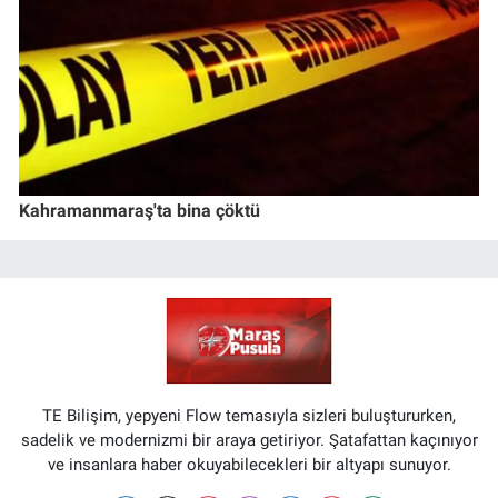
Kahramanmaraş'ta bina çöktü
TE Bilişim, yepyeni Flow temasıyla sizleri buluştururken,
sadelik ve modernizmi bir araya getiriyor. Şatafattan kaçınıyor
ve insanlara haber okuyabilecekleri bir altyapı sunuyor.