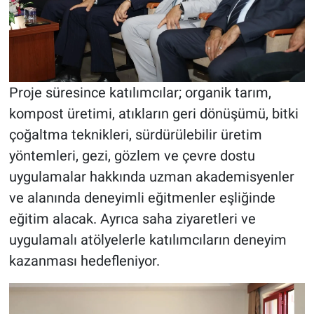
Proje süresince katılımcılar; organik tarım,
kompost üretimi, atıkların geri dönüşümü, bitki
çoğaltma teknikleri, sürdürülebilir üretim
yöntemleri, gezi, gözlem ve çevre dostu
uygulamalar hakkında uzman akademisyenler
ve alanında deneyimli eğitmenler eşliğinde
eğitim alacak. Ayrıca saha ziyaretleri ve
uygulamalı atölyelerle katılımcıların deneyim
kazanması hedefleniyor.