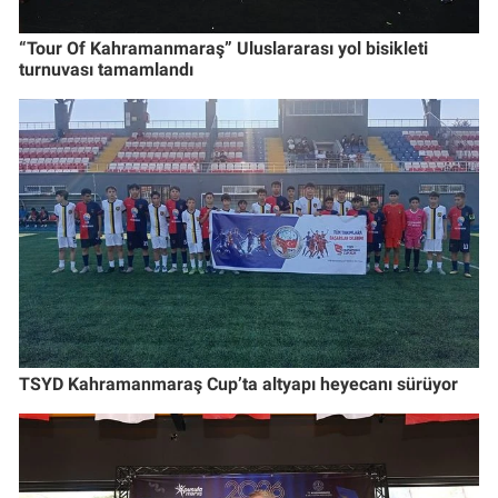
“Tour Of Kahramanmaraş” Uluslararası yol bisikleti
turnuvası tamamlandı
TSYD Kahramanmaraş Cup’ta altyapı heyecanı sürüyor