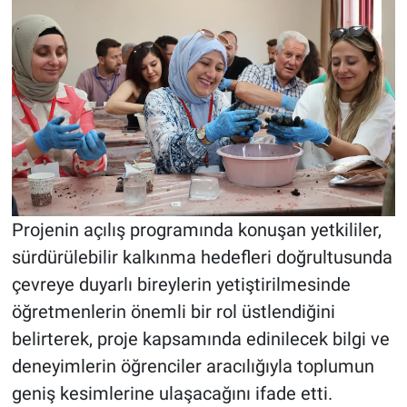
Projenin açılış programında konuşan yetkililer,
sürdürülebilir kalkınma hedefleri doğrultusunda
çevreye duyarlı bireylerin yetiştirilmesinde
öğretmenlerin önemli bir rol üstlendiğini
belirterek, proje kapsamında edinilecek bilgi ve
deneyimlerin öğrenciler aracılığıyla toplumun
geniş kesimlerine ulaşacağını ifade etti.