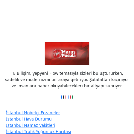
TE Bilişim, yepyeni Flow temasıyla sizleri buluştururken,
sadelik ve modernizmi bir araya getiriyor. Şatafattan kaçınıyor
ve insanlara haber okuyabilecekleri bir altyapı sunuyor.
İstanbul Nöbetçi Eczaneler
İstanbul Hava Durumu
İstanbul Namaz Vakitleri
İstanbul Trafik Yoğunluk Haritası