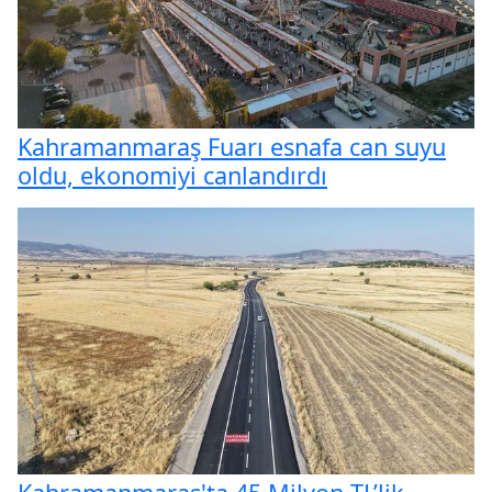
Kahramanmaraş Fuarı esnafa can suyu
oldu, ekonomiyi canlandırdı