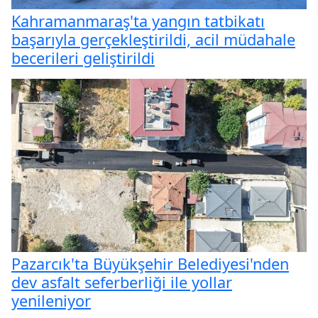
Kahramanmaraş'ta yangın tatbikatı
başarıyla gerçekleştirildi, acil müdahale
becerileri geliştirildi
Pazarcık'ta Büyükşehir Belediyesi'nden
dev asfalt seferberliği ile yollar
yenileniyor