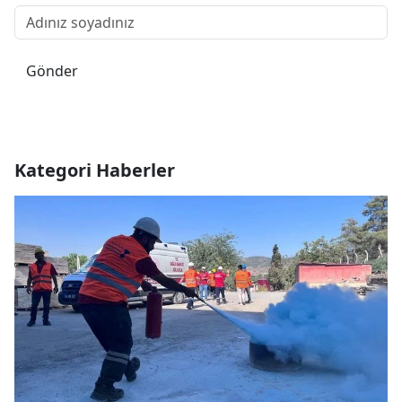
Gönder
Kategori Haberler