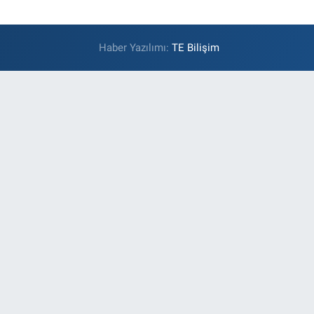
Haber Yazılımı:
TE Bilişim