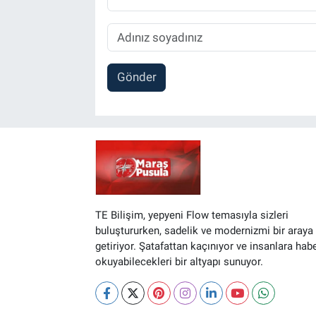
Gönder
TE Bilişim, yepyeni Flow temasıyla sizleri
buluştururken, sadelik ve modernizmi bir araya
getiriyor. Şatafattan kaçınıyor ve insanlara hab
okuyabilecekleri bir altyapı sunuyor.