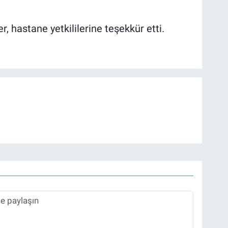
, hastane yetkililerine teşekkür etti.