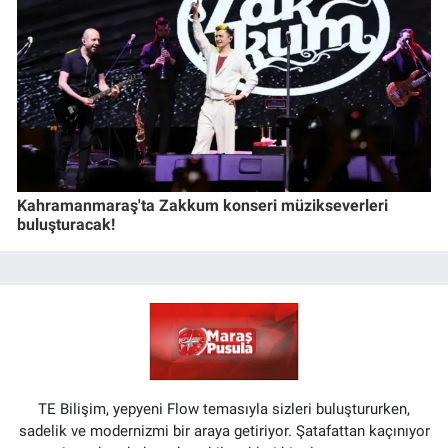
Kahramanmaraş'ta Zakkum konseri müzikseverleri
buluşturacak!
TE Bilişim, yepyeni Flow temasıyla sizleri buluştururken,
sadelik ve modernizmi bir araya getiriyor. Şatafattan kaçınıyor