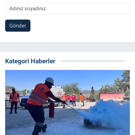
Gönder
Kategori Haberler