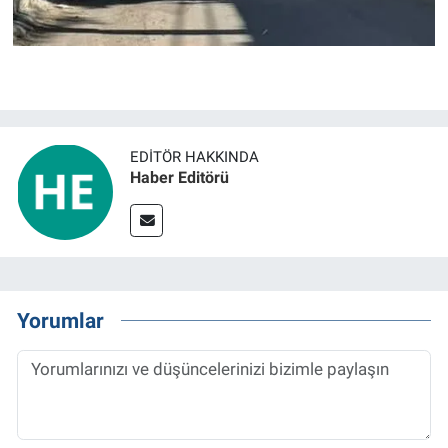
EDITÖR HAKKINDA
Haber Editörü
Yorumlar