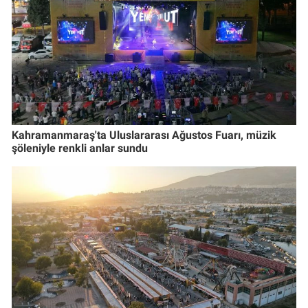
Kahramanmaraş'ta Uluslararası Ağustos Fuarı, müzik
şöleniyle renkli anlar sundu