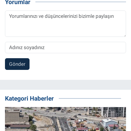
Yorumlar
Gönder
Kategori Haberler