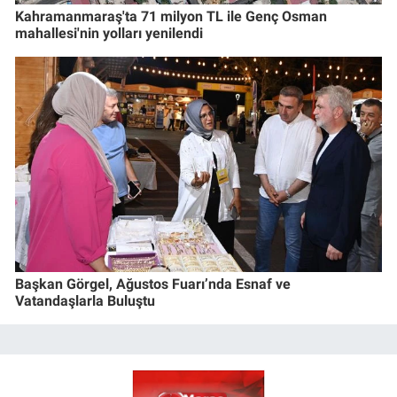
Kahramanmaraş'ta 71 milyon TL ile Genç Osman
mahallesi'nin yolları yenilendi
Başkan Görgel, Ağustos Fuarı’nda Esnaf ve
Vatandaşlarla Buluştu