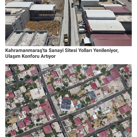
Kahramanmaraş'ta Sanayi Sitesi Yolları Yenileniyor,
Ulaşım Konforu Artıyor