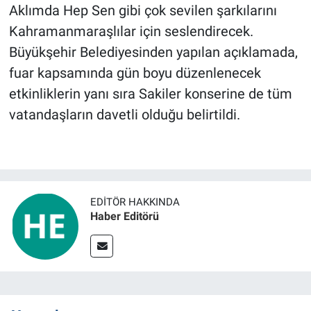
Aklımda Hep Sen gibi çok sevilen şarkılarını
Kahramanmaraşlılar için seslendirecek.
Büyükşehir Belediyesinden yapılan açıklamada,
fuar kapsamında gün boyu düzenlenecek
etkinliklerin yanı sıra Sakiler konserine de tüm
vatandaşların davetli olduğu belirtildi.
EDITÖR HAKKINDA
Haber Editörü