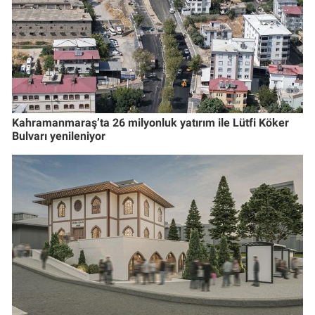
Kahramanmaraş’ta 26 milyonluk yatırım ile Lütfi Köker
Bulvarı yenileniyor