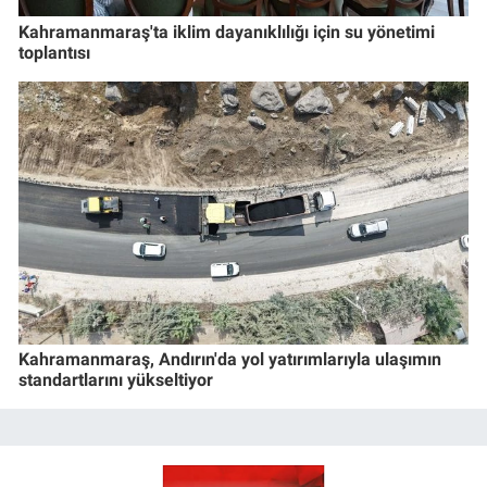
Kahramanmaraş'ta iklim dayanıklılığı için su yönetimi
toplantısı
Kahramanmaraş, Andırın'da yol yatırımlarıyla ulaşımın
standartlarını yükseltiyor