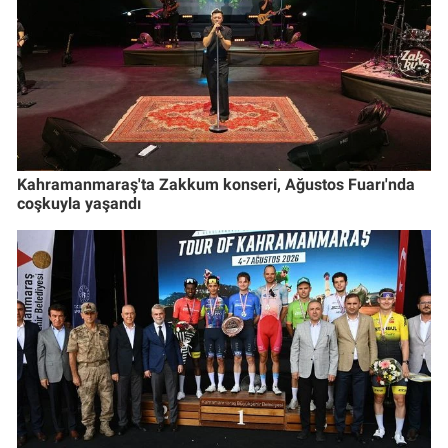
Kahramanmaraş'ta Zakkum konseri, Ağustos Fuarı'nda
coşkuyla yaşandı