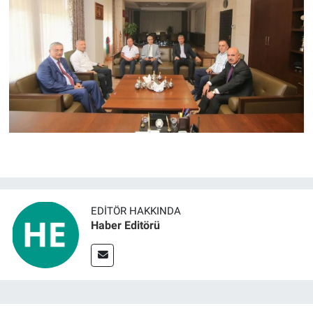
EDITÖR HAKKINDA
Haber Editörü