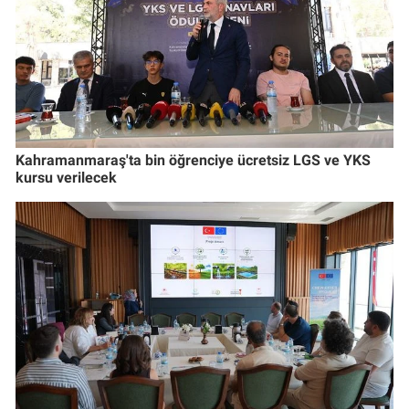
Kahramanmaraş'ta bin öğrenciye ücretsiz LGS ve YKS
kursu verilecek