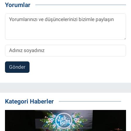
Yorumlar
Gönder
Kategori Haberler