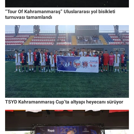
“Tour Of Kahramanmaraş” Uluslararası yol bisikleti
turnuvası tamamlandı
TSYD Kahramanmaraş Cup’ta altyapı heyecanı sürüyor