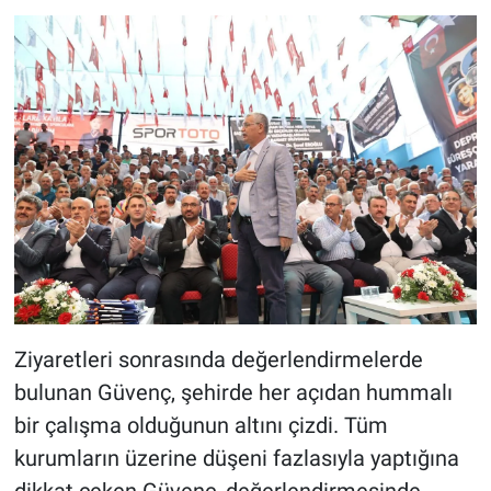
Ziyaretleri sonrasında değerlendirmelerde
bulunan Güvenç, şehirde her açıdan hummalı
bir çalışma olduğunun altını çizdi. Tüm
kurumların üzerine düşeni fazlasıyla yaptığına
dikkat çeken Güvenç, değerlendirmesinde