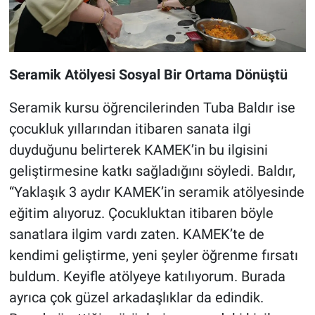
Seramik Atölyesi Sosyal Bir Ortama Dönüştü
Seramik kursu öğrencilerinden Tuba Baldır ise
çocukluk yıllarından itibaren sanata ilgi
duyduğunu belirterek KAMEK’in bu ilgisini
geliştirmesine katkı sağladığını söyledi. Baldır,
“Yaklaşık 3 aydır KAMEK’in seramik atölyesinde
eğitim alıyoruz. Çocukluktan itibaren böyle
sanatlara ilgim vardı zaten. KAMEK’te de
kendimi geliştirme, yeni şeyler öğrenme fırsatı
buldum. Keyifle atölyeye katılıyorum. Burada
ayrıca çok güzel arkadaşlıklar da edindik.