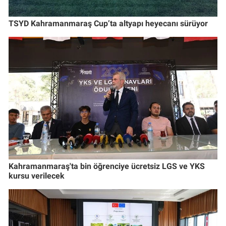
TSYD Kahramanmaraş Cup’ta altyapı heyecanı sürüyor
Kahramanmaraş'ta bin öğrenciye ücretsiz LGS ve YKS
kursu verilecek