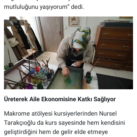
mutluluğunu yaşıyorum” dedi.
Üreterek Aile Ekonomisine Katkı Sağlıyor
Makrome atölyesi kursiyerlerinden Nursel
Tarakçıoğlu da kurs sayesinde hem kendisini
geliştirdiğini hem de gelir elde etmeye