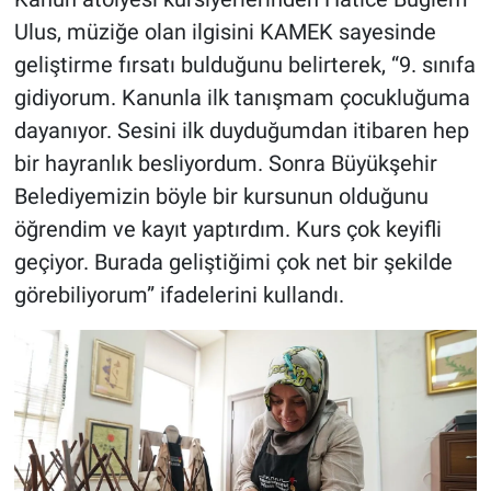
Ulus, müziğe olan ilgisini KAMEK sayesinde
geliştirme fırsatı bulduğunu belirterek, “9. sınıfa
gidiyorum. Kanunla ilk tanışmam çocukluğuma
dayanıyor. Sesini ilk duyduğumdan itibaren hep
bir hayranlık besliyordum. Sonra Büyükşehir
Belediyemizin böyle bir kursunun olduğunu
öğrendim ve kayıt yaptırdım. Kurs çok keyifli
geçiyor. Burada geliştiğimi çok net bir şekilde
görebiliyorum” ifadelerini kullandı.