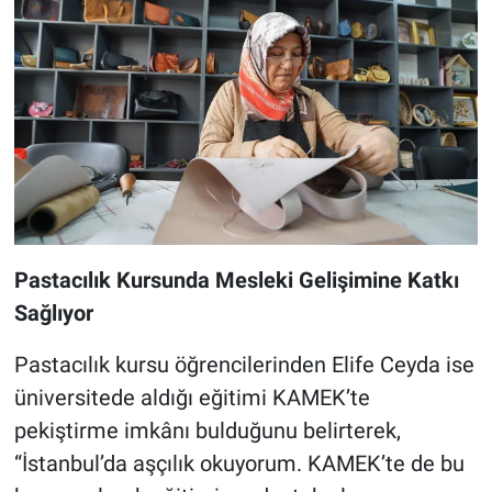
Pastacılık Kursunda Mesleki Gelişimine Katkı
Sağlıyor
Pastacılık kursu öğrencilerinden Elife Ceyda ise
üniversitede aldığı eğitimi KAMEK’te
pekiştirme imkânı bulduğunu belirterek,
“İstanbul’da aşçılık okuyorum. KAMEK’te de bu