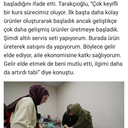
başladığını ifade etti. Tarakçıoğlu, “Çok keyifli
bir kurs sürecimiz oluyor. İlk başta daha kolay
ürünler oluşturarak başladık ancak geliştikçe
çok daha gelişmiş ürünler üretmeye başladık.
Şimdi altılı servis seti yapıyorum. Burada ürün
üreterek satışını da yapıyorum. Böylece gelir
elde ediyor, aile ekonomisine katkı sağlıyorum.
Gelir elde etmek de beni mutlu etti, ilgimi daha
da artırdı tabi” diye konuştu.