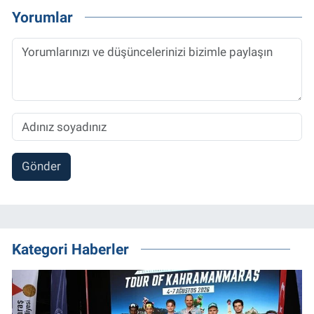
Yorumlar
Gönder
Kategori Haberler