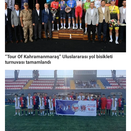
“Tour Of Kahramanmaraş” Uluslararası yol bisikleti
turnuvası tamamlandı