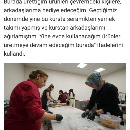
Burada ürettiğim ürünleri çevremdeki kişilere,
arkadaşlarıma hediye edeceğim. Geçtiğimiz
dönemde yine bu kursta seramikten yemek
takımı yapmış ve kurstan arkadaşlarımı
ağırlamıştım. Yine evde kullanacağım ürünler
üretmeye devam edeceğim burada” ifadelerini
kullandı.