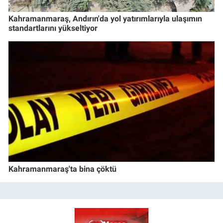
Kahramanmaraş, Andırın'da yol yatırımlarıyla ulaşımın
standartlarını yükseltiyor
Kahramanmaraş'ta bina çöktü