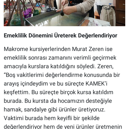
Emeklilik Dönemini Üreterek Değerlendiriyor
Makrome kursiyerlerinden Murat Zeren ise
emeklilik sonrası zamanını verimli geçirmek
amacıyla kurslara katıldığını söyledi. Zeren,
“Boş vakitlerimi değerlendirme konusunda bir
arayış içindeydim ve bu süreçte KAMEK’i
keşfettim. Bu süreçte birçok kursa katıldım
burada. Bu kursta da hocamızın desteğiyle
hamak, sandalye gibi ürünler üretiyoruz.
Vaktimi burada hem keyifli bir şekilde
değerlendiriyor hem de yeni ürünler üretmenin