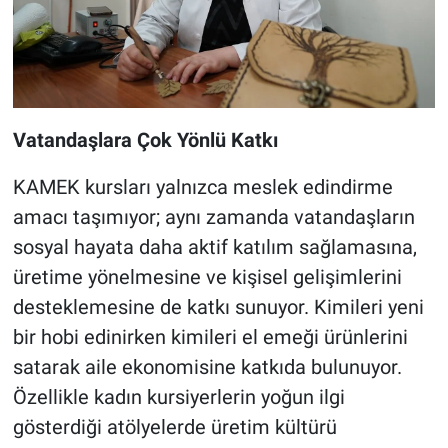
Vatandaşlara Çok Yönlü Katkı
KAMEK kursları yalnızca meslek edindirme
amacı taşımıyor; aynı zamanda vatandaşların
sosyal hayata daha aktif katılım sağlamasına,
üretime yönelmesine ve kişisel gelişimlerini
desteklemesine de katkı sunuyor. Kimileri yeni
bir hobi edinirken kimileri el emeği ürünlerini
satarak aile ekonomisine katkıda bulunuyor.
Özellikle kadın kursiyerlerin yoğun ilgi
gösterdiği atölyelerde üretim kültürü