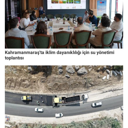
Kahramanmaraş'ta iklim dayanıklılığı için su yönetimi
toplantısı