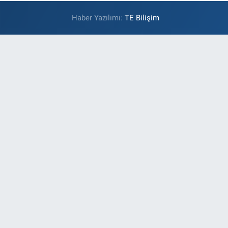
Haber Yazılımı:
TE Bilişim