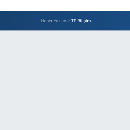
Haber Yazılımı:
TE Bilişim