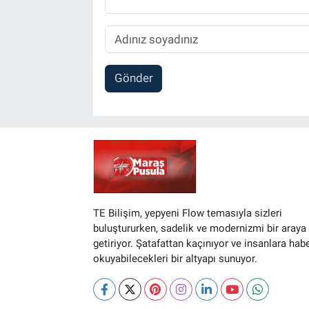
Gönder
TE Bilişim, yepyeni Flow temasıyla sizleri
buluştururken, sadelik ve modernizmi bir araya
getiriyor. Şatafattan kaçınıyor ve insanlara hab
okuyabilecekleri bir altyapı sunuyor.