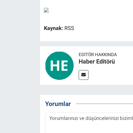
Kaynak:
RSS
EDITÖR HAKKINDA
Haber Editörü
Yorumlar