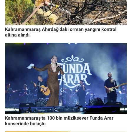
Kahramanmaraş Ahırdağ'daki orman yangını kontrol
altına alındı
Kahramanmaraş'ta 100 bin müziksever Funda Arar
konserinde buluştu