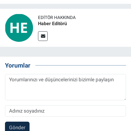
EDITÖR HAKKINDA
Haber Editörü
Yorumlar
Gönder