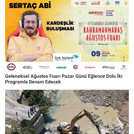
Geleneksel Ağustos Fuarı Pazar Günü Eğlence Dolu İki
Programla Devam Edecek