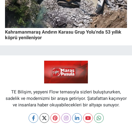
Kahramanmaraş Andırın Karasu Grup Yolu'nda 53 yıllık
köprü yenileniyor
TE Bilişim, yepyeni Flow temasıyla sizleri buluştururken,
sadelik ve modernizmi bir araya getiriyor. Şatafattan kaçınıyor
ve insanlara haber okuyabilecekleri bir altyapı sunuyor.