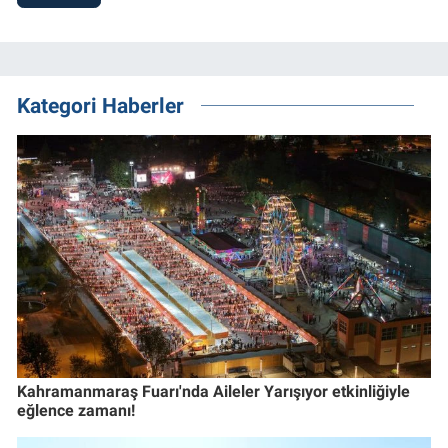
Kategori Haberler
Kahramanmaraş Fuarı'nda Aileler Yarışıyor etkinliğiyle
eğlence zamanı!