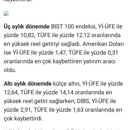
Üç aylık dönemde
BIST 100 endeksi, Yİ-ÜFE ile
yüzde 10,82, TÜFE ile yüzde 12,12 oranlarında
en yüksek reel getiriyi sağladı. Amerikan Doları
ise Yİ-ÜFE ile yüzde 1,47, TÜFE ile yüzde 0,31
oranlarında en çok kaybettiren yatırım aracı
oldu.
Altı aylık dönemde
külçe altın, Yİ-ÜFE ile yüzde
12,64, TÜFE ile yüzde 14,14 oranlarında en
yüksek reel getiri sağlarken; DİBS, Yİ-ÜFE ile
yüzde 2,91, TÜFE ile yüzde 1,63 oranlarında en
çok kaybettirdi.