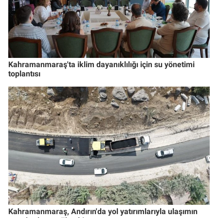
Kahramanmaraş'ta iklim dayanıklılığı için su yönetimi
toplantısı
Kahramanmaraş, Andırın'da yol yatırımlarıyla ulaşımın