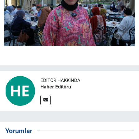
EDITÖR HAKKINDA
Haber Editörü
Yorumlar