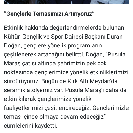
“Gençlerle Temasımızı Artırıyoruz”
Etkinlik hakkında değerlendirmelerde bulunan
Kültür, Gençlik ve Spor Dairesi Başkanı Duran
Doğan, gençlere yönelik programların
çeşitlenerek artacağını belirtti. Doğan, “Pusula
Maraş çatısı altında şehrimizin pek çok
noktasında gençlerimize yönelik etkinliklerimizi
sürdürüyoruz. Bugün de Kırk Altı Meydan’da
seramik atölyemiz var. Pusula Maraş’ı daha da
etkin kılarak gençlerimize yönelik
faaliyetlerimizi çeşitlendireceğiz. Gençlerimizle
temas içinde olmaya devam edeceğiz”
cümlelerini kaydetti.