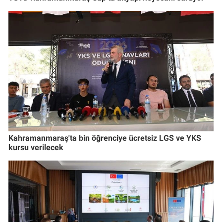
Kahramanmaraş'ta bin öğrenciye ücretsiz LGS ve YKS
kursu verilecek