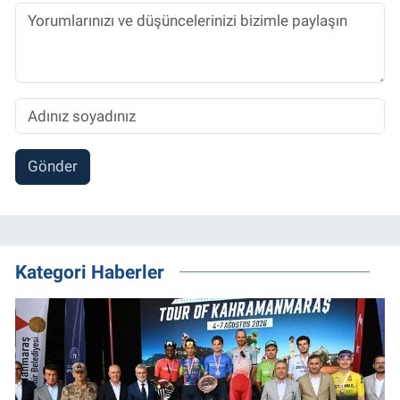
Gönder
Kategori Haberler