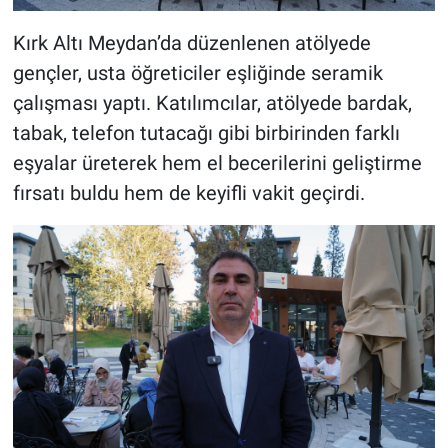
Kırk Altı Meydan’da düzenlenen atölyede
gençler, usta öğreticiler eşliğinde seramik
çalışması yaptı. Katılımcılar, atölyede bardak,
tabak, telefon tutacağı gibi birbirinden farklı
eşyalar üreterek hem el becerilerini geliştirme
fırsatı buldu hem de keyifli vakit geçirdi.