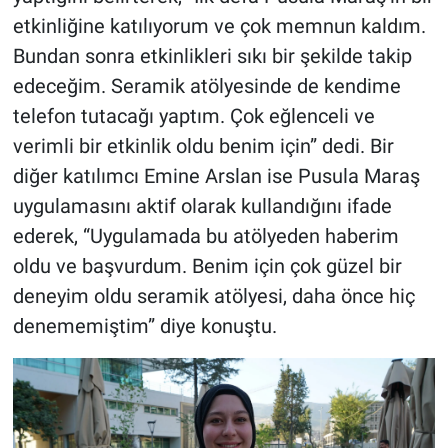
etkinliğine katılıyorum ve çok memnun kaldım.
Bundan sonra etkinlikleri sıkı bir şekilde takip
edeceğim. Seramik atölyesinde de kendime
telefon tutacağı yaptım. Çok eğlenceli ve
verimli bir etkinlik oldu benim için” dedi. Bir
diğer katılımcı Emine Arslan ise Pusula Maraş
uygulamasını aktif olarak kullandığını ifade
ederek, “Uygulamada bu atölyeden haberim
oldu ve başvurdum. Benim için çok güzel bir
deneyim oldu seramik atölyesi, daha önce hiç
denememiştim” diye konuştu.