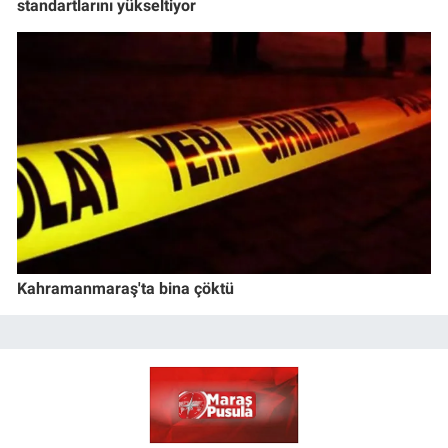
standartlarını yükseltiyor
Kahramanmaraş'ta bina çöktü