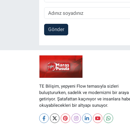
Gönder
TE Bilişim, yepyeni Flow temasıyla sizleri
buluştururken, sadelik ve modernizmi bir araya
getiriyor. Şatafattan kaçınıyor ve insanlara hab
okuyabilecekleri bir altyapı sunuyor.