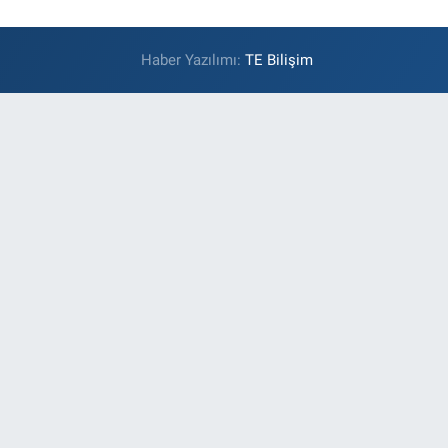
Haber Yazılımı:
TE Bilişim