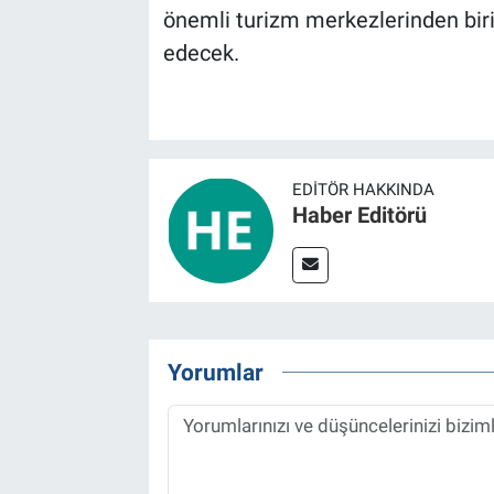
önemli turizm merkezlerinden biri
edecek.
EDITÖR HAKKINDA
Haber Editörü
Yorumlar