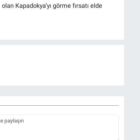
 olan Kapadokya’yı görme fırsatı elde