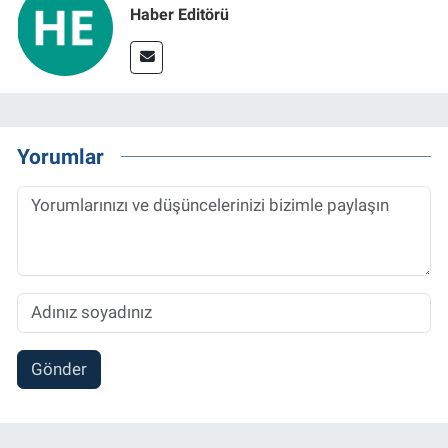
Haber Editörü
Yorumlar
Gönder