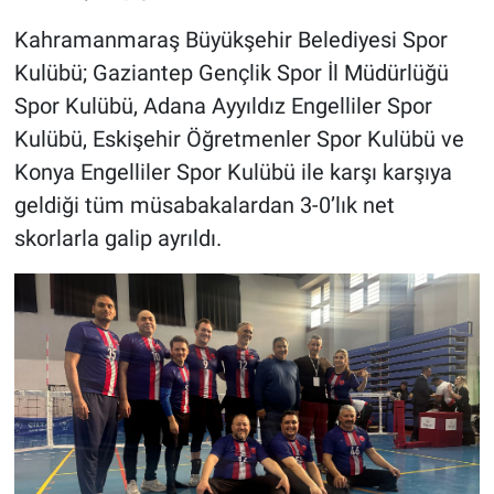
Kahramanmaraş Büyükşehir Belediyesi Spor
Kulübü; Gaziantep Gençlik Spor İl Müdürlüğü
Spor Kulübü, Adana Ayyıldız Engelliler Spor
Kulübü, Eskişehir Öğretmenler Spor Kulübü ve
Konya Engelliler Spor Kulübü ile karşı karşıya
geldiği tüm müsabakalardan 3-0’lık net
skorlarla galip ayrıldı.