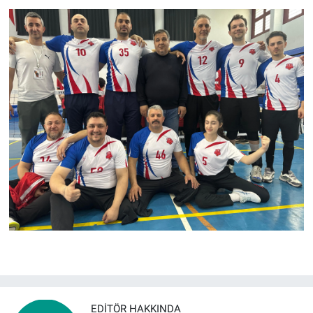
EDITÖR HAKKINDA