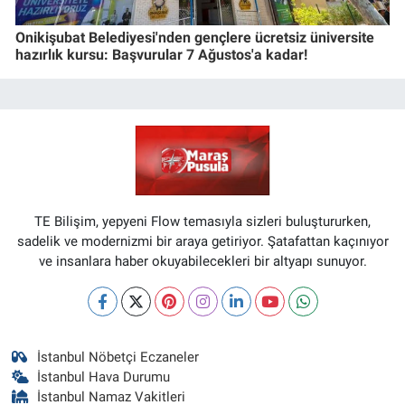
Onikişubat Belediyesi'nden gençlere ücretsiz üniversite
hazırlık kursu: Başvurular 7 Ağustos'a kadar!
TE Bilişim, yepyeni Flow temasıyla sizleri buluştururken,
sadelik ve modernizmi bir araya getiriyor. Şatafattan kaçınıyor
ve insanlara haber okuyabilecekleri bir altyapı sunuyor.
İstanbul Nöbetçi Eczaneler
İstanbul Hava Durumu
İstanbul Namaz Vakitleri