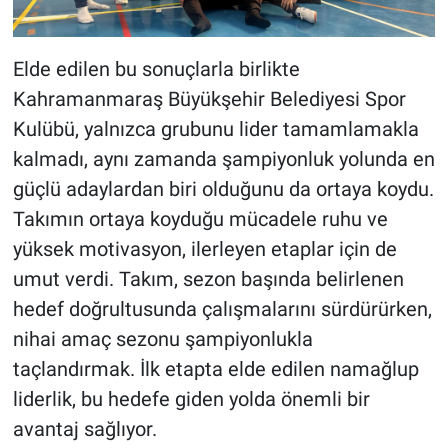
Elde edilen bu sonuçlarla birlikte
Kahramanmaraş Büyükşehir Belediyesi Spor
Kulübü, yalnızca grubunu lider tamamlamakla
kalmadı, aynı zamanda şampiyonluk yolunda en
güçlü adaylardan biri olduğunu da ortaya koydu.
Takımın ortaya koyduğu mücadele ruhu ve
yüksek motivasyon, ilerleyen etaplar için de
umut verdi. Takım, sezon başında belirlenen
hedef doğrultusunda çalışmalarını sürdürürken,
nihai amaç sezonu şampiyonlukla
taçlandırmak. İlk etapta elde edilen namağlup
liderlik, bu hedefe giden yolda önemli bir
avantaj sağlıyor.