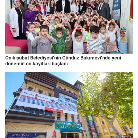
Onikişubat Belediyesi’nin Gündüz Bakımevi’nde yeni
dönemin ön kayıtları başladı