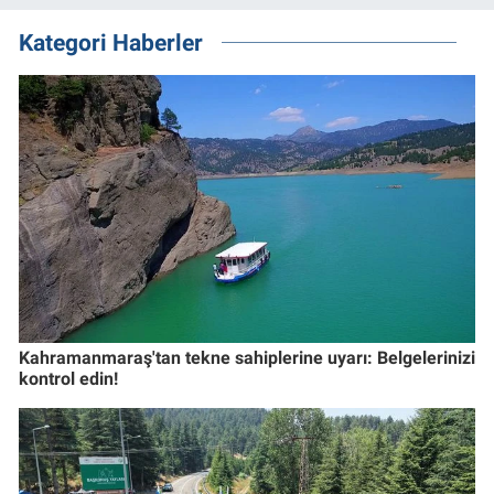
Kategori Haberler
Kahramanmaraş'tan tekne sahiplerine uyarı: Belgelerinizi
kontrol edin!