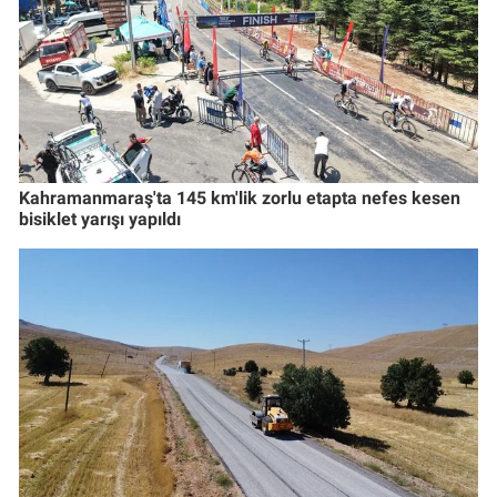
Kahramanmaraş'ta 145 km'lik zorlu etapta nefes kesen
bisiklet yarışı yapıldı