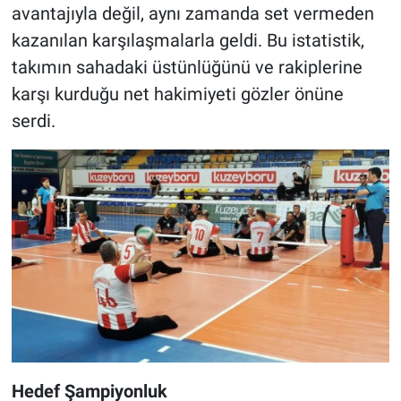
avantajıyla değil, aynı zamanda set vermeden
kazanılan karşılaşmalarla geldi. Bu istatistik,
takımın sahadaki üstünlüğünü ve rakiplerine
karşı kurduğu net hakimiyeti gözler önüne
serdi.
Hedef Şampiyonluk