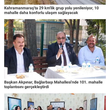
Kahramanmaraş'ta 29 km'lik grup yolu yenileniyor, 10
mahalle daha konforlu ulaşım sağlayacak
Başkan Akpınar, Bağlarbaşı Mahallesi'nde 101. mahalle
toplantısını gerçekleştirdi