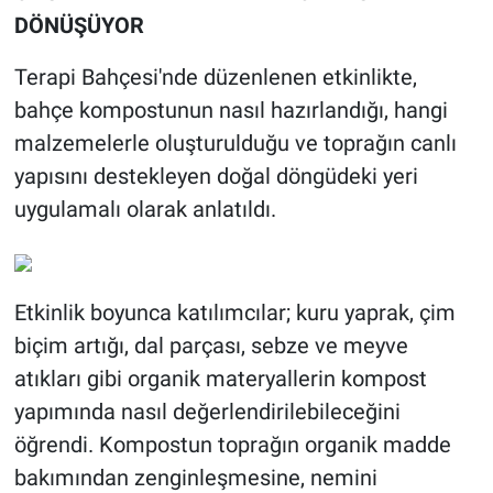
DÖNÜŞÜYOR
Terapi Bahçesi'nde düzenlenen etkinlikte,
bahçe kompostunun nasıl hazırlandığı, hangi
malzemelerle oluşturulduğu ve toprağın canlı
yapısını destekleyen doğal döngüdeki yeri
uygulamalı olarak anlatıldı.
Etkinlik boyunca katılımcılar; kuru yaprak, çim
biçim artığı, dal parçası, sebze ve meyve
atıkları gibi organik materyallerin kompost
yapımında nasıl değerlendirilebileceğini
öğrendi. Kompostun toprağın organik madde
bakımından zenginleşmesine, nemini