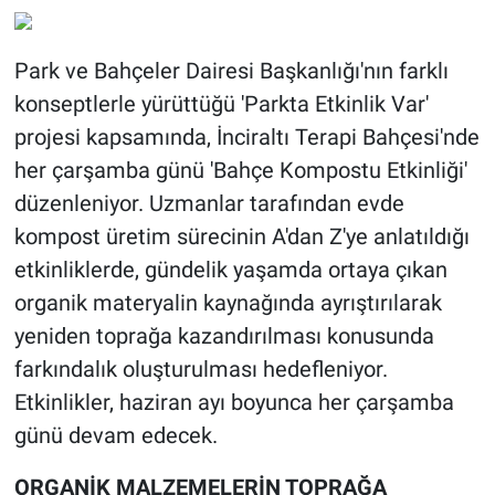
Park ve Bahçeler Dairesi Başkanlığı'nın farklı
konseptlerle yürüttüğü 'Parkta Etkinlik Var'
projesi kapsamında, İnciraltı Terapi Bahçesi'nde
her çarşamba günü 'Bahçe Kompostu Etkinliği'
düzenleniyor. Uzmanlar tarafından evde
kompost üretim sürecinin A'dan Z'ye anlatıldığı
etkinliklerde, gündelik yaşamda ortaya çıkan
organik materyalin kaynağında ayrıştırılarak
yeniden toprağa kazandırılması konusunda
farkındalık oluşturulması hedefleniyor.
Etkinlikler, haziran ayı boyunca her çarşamba
günü devam edecek.
ORGANİK MALZEMELERİN TOPRAĞA