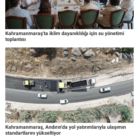
Kahramanmaraş'ta iklim dayanıklılığı için su yönetimi
toplantısı
Kahramanmaraş, Andırın'da yol yatırımlarıyla ulaşımın
standartlarını yükseltiyor