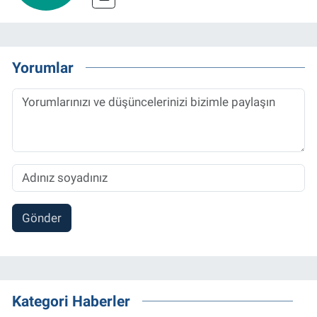
Yorumlar
Gönder
Kategori Haberler