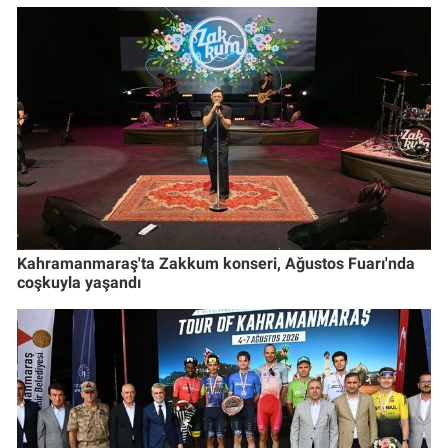
Kahramanmaraş'ta Zakkum konseri, Ağustos Fuarı'nda
coşkuyla yaşandı