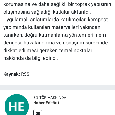
korumasına ve daha sağlıklı bir toprak yapısının
oluşmasına sağladığı katkılar aktarıldı.
Uygulamalı anlatımlarda katılımcılar, kompost
yapımında kullanılan materyalleri yakından
tanırken; doğru katmanlama yöntemleri, nem
dengesi, havalandırma ve dönüşüm sürecinde
dikkat edilmesi gereken temel noktalar
hakkında da bilgi edindi.
Kaynak:
RSS
EDITÖR HAKKINDA
Haber Editörü