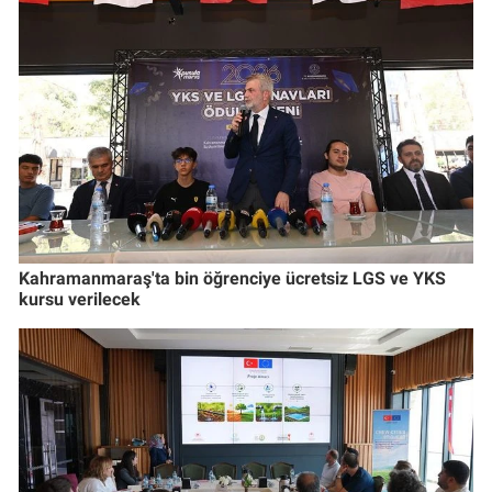
Kahramanmaraş'ta bin öğrenciye ücretsiz LGS ve YKS
kursu verilecek