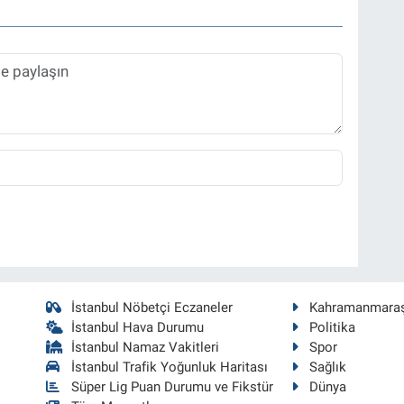
İstanbul Nöbetçi Eczaneler
Kahramanmara
İstanbul Hava Durumu
Politika
İstanbul Namaz Vakitleri
Spor
İstanbul Trafik Yoğunluk Haritası
Sağlık
Süper Lig Puan Durumu ve Fikstür
Dünya