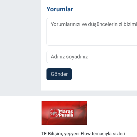
Yorumlar
Gönder
TE Bilişim, yepyeni Flow temasıyla sizleri