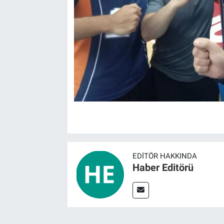
EDITÖR HAKKINDA
Haber Editörü