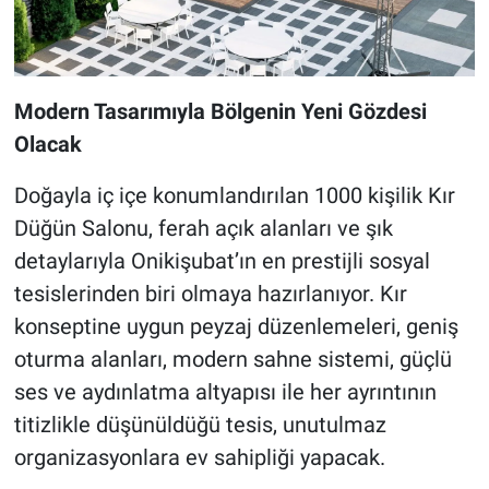
Modern Tasarımıyla Bölgenin Yeni Gözdesi
Olacak
Doğayla iç içe konumlandırılan 1000 kişilik Kır
Düğün Salonu, ferah açık alanları ve şık
detaylarıyla Onikişubat’ın en prestijli sosyal
tesislerinden biri olmaya hazırlanıyor. Kır
konseptine uygun peyzaj düzenlemeleri, geniş
oturma alanları, modern sahne sistemi, güçlü
ses ve aydınlatma altyapısı ile her ayrıntının
titizlikle düşünüldüğü tesis, unutulmaz
organizasyonlara ev sahipliği yapacak.