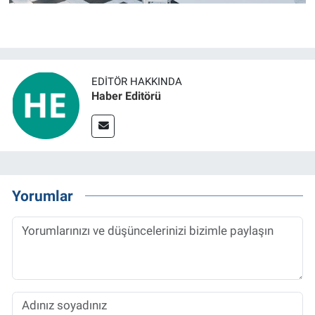
EDITÖR HAKKINDA
Haber Editörü
Yorumlar