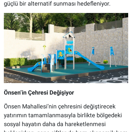
güçlü bir alternatif sunması hedefleniyor.
Önsen’in Çehresi Değişiyor
Önsen Mahallesi’nin çehresini değiştirecek
yatırımın tamamlanmasıyla birlikte bölgedeki
sosyal hayatın daha da hareketlenmesi