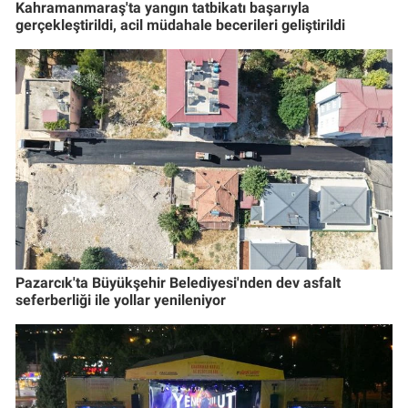
Kahramanmaraş'ta yangın tatbikatı başarıyla
gerçekleştirildi, acil müdahale becerileri geliştirildi
Pazarcık'ta Büyükşehir Belediyesi'nden dev asfalt
seferberliği ile yollar yenileniyor