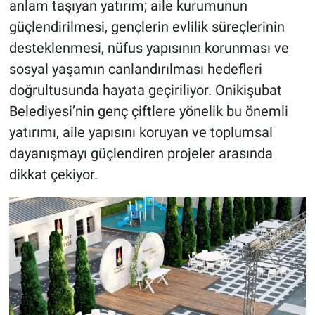
anlam taşıyan yatırım; aile kurumunun
güçlendirilmesi, gençlerin evlilik süreçlerinin
desteklenmesi, nüfus yapısının korunması ve
sosyal yaşamın canlandırılması hedefleri
doğrultusunda hayata geçiriliyor. Onikişubat
Belediyesi’nin genç çiftlere yönelik bu önemli
yatırımı, aile yapısını koruyan ve toplumsal
dayanışmayı güçlendiren projeler arasında
dikkat çekiyor.