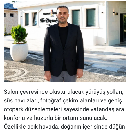
Salon çevresinde oluşturulacak yürüyüş yolları,
süs havuzları, fotoğraf çekim alanları ve geniş
otopark düzenlemeleri sayesinde vatandaşlara
konforlu ve huzurlu bir ortam sunulacak.
Özellikle açık havada, doğanın içerisinde düğün