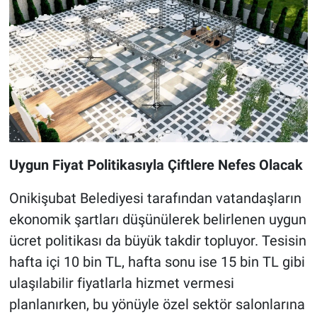
Uygun Fiyat Politikasıyla Çiftlere Nefes Olacak
Onikişubat Belediyesi tarafından vatandaşların
ekonomik şartları düşünülerek belirlenen uygun
ücret politikası da büyük takdir topluyor. Tesisin
hafta içi 10 bin TL, hafta sonu ise 15 bin TL gibi
ulaşılabilir fiyatlarla hizmet vermesi
planlanırken, bu yönüyle özel sektör salonlarına