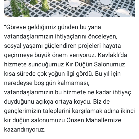
“Göreve geldiğimiz günden bu yana
vatandaşlarımızın ihtiyaçlarını önceleyen,
sosyal yaşamı güçlendiren projeleri hayata
geçirmeye büyük önem veriyoruz. Kavlaklı’da
hizmete sunduğumuz Kır Düğün Salonumuz
kısa sürede çok yoğun ilgi gördü. Bu yıl için
neredeyse boş gün kalmaması,
vatandaşlarımızın bu hizmete ne kadar ihtiyaç
duyduğunu açıkça ortaya koydu. Biz de
gençlerimizin taleplerini karşılamak adına ikinci
kır düğün salonumuzu Önsen Mahallemize
kazandırıyoruz.