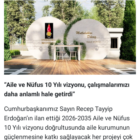
“Aile ve Nüfus 10 Yılı vizyonu, çalışmalarımızı
daha anlamlı hale getirdi”
Cumhurbaşkanımız Sayın Recep Tayyip
Erdoğan’ın ilan ettiği 2026-2035 Aile ve Nüfus
10 Yılı vizyonu doğrultusunda aile kurumunun
güçlenmesine katkı sağlayacak her projeyi çok