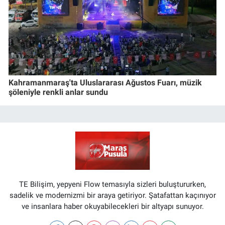
Kahramanmaraş'ta Uluslararası Ağustos Fuarı, müzik
şöleniyle renkli anlar sundu
TE Bilişim, yepyeni Flow temasıyla sizleri buluştururken,
sadelik ve modernizmi bir araya getiriyor. Şatafattan kaçınıyor
ve insanlara haber okuyabilecekleri bir altyapı sunuyor.