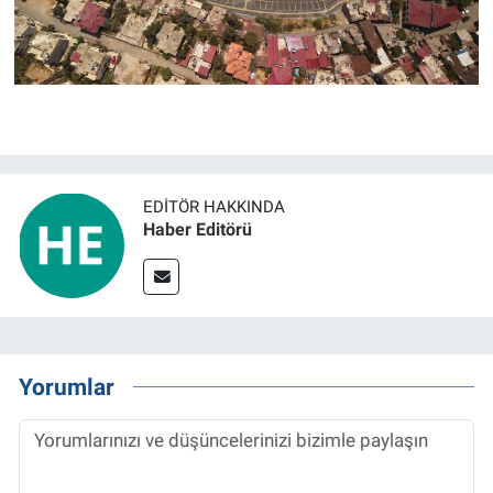
EDITÖR HAKKINDA
Haber Editörü
Yorumlar