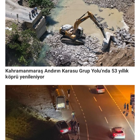
Kahramanmaraş Andırın Karasu Grup Yolu'nda 53 yıllık
köprü yenileniyor