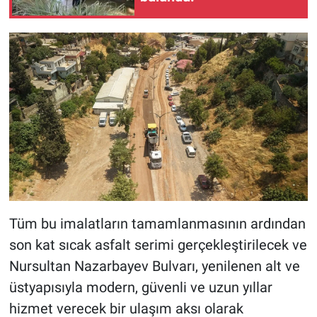
Tüm bu imalatların tamamlanmasının ardından
son kat sıcak asfalt serimi gerçekleştirilecek ve
Nursultan Nazarbayev Bulvarı, yenilenen alt ve
üstyapısıyla modern, güvenli ve uzun yıllar
hizmet verecek bir ulaşım aksı olarak