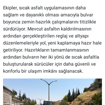
Ekipler, sıcak asfalt uygulamasının daha
sağlam ve dayanıklı olması amacıyla bulvar
boyunca zemin hazırlık çalışmalarını titizlikle
sürdürüyor. Mevcut asfaltın kaldırılmasının
ardından gerçekleştirilen reglaj ve altyapı
düzenlemeleriyle yol, yeni kaplamaya hazır hale
getiriliyor. Hazırlıkların tamamlanmasının
ardından bulvarın her iki yönü de sıcak asfaltla
buluşturularak sürücüler için daha güvenli ve
konforlu bir ulaşım imkânı sağlanacak.