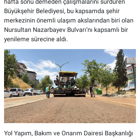
hafta sonu demeden çalışmalarını sürdüren
Büyükşehir Belediyesi, bu kapsamda şehir
merkezinin önemli ulaşım akslarından biri olan
Nursultan Nazarbayev Bulvarı’nı kapsamlı bir
yenileme sürecine aldı.
Yol Yapım, Bakım ve Onarım Dairesi Başkanlığı