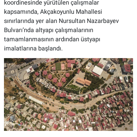
koordinesinde yürütülen çalışmalar
kapsamında, Akçakoyunlu Mahallesi
sınırlarında yer alan Nursultan Nazarbayev
Bulvarı’nda altyapı çalışmalarının
tamamlanmasının ardından üstyapı
imalatlarına başlandı.