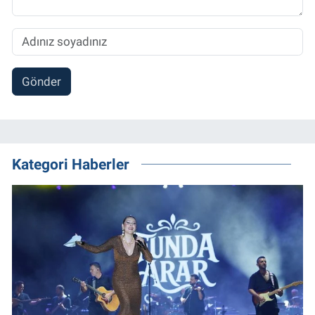
Gönder
Kategori Haberler