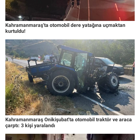
Kahramanmaraş'ta otomobil dere yatağına uçmaktan
kurtuldu!
Kahramanmaraş Onikişubat'ta otomobil traktör ve araca
çarptı: 3 kişi yaralandı