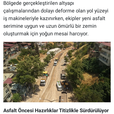
Bölgede gerçekleştirilen altyapı
çalışmalarından dolayı deforme olan yol yüzeyi
iş makineleriyle kazınırken, ekipler yeni asfalt
serimine uygun ve uzun ömürlü bir zemin
oluşturmak için yoğun mesai harcıyor.
Asfalt Öncesi Hazırlıklar Titizlikle Sürdürülüyor