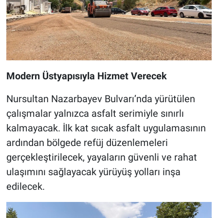
Modern Üstyapısıyla Hizmet Verecek
Nursultan Nazarbayev Bulvarı’nda yürütülen
çalışmalar yalnızca asfalt serimiyle sınırlı
kalmayacak. İlk kat sıcak asfalt uygulamasının
ardından bölgede refüj düzenlemeleri
gerçekleştirilecek, yayaların güvenli ve rahat
ulaşımını sağlayacak yürüyüş yolları inşa
edilecek.