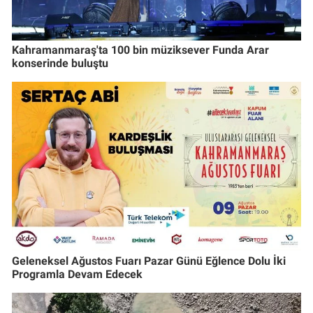
Kahramanmaraş'ta 100 bin müziksever Funda Arar
konserinde buluştu
Geleneksel Ağustos Fuarı Pazar Günü Eğlence Dolu İki
Programla Devam Edecek