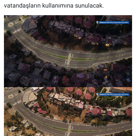
vatandaşların kullanımına sunulacak.