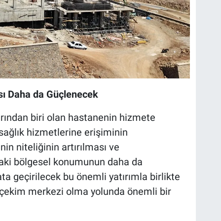
sı Daha da Güçlenecek
arından biri olan hastanenin hizmete
 sağlık hizmetlerine erişiminin
nin niteliğinin artırılması ve
aki bölgesel konumunun daha da
ta geçirilecek bu önemli yatırımla birlikte
ir çekim merkezi olma yolunda önemli bir