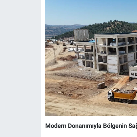
Modern Donanımıyla Bölgenin Sağ