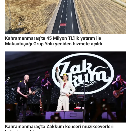
Kahramanmaraş'ta 45 Milyon TL’lik yatırım ile
Maksutuşağı Grup Yolu yeniden hizmete açıldı
Kahramanmaraş'ta Zakkum konseri müzikseverleri