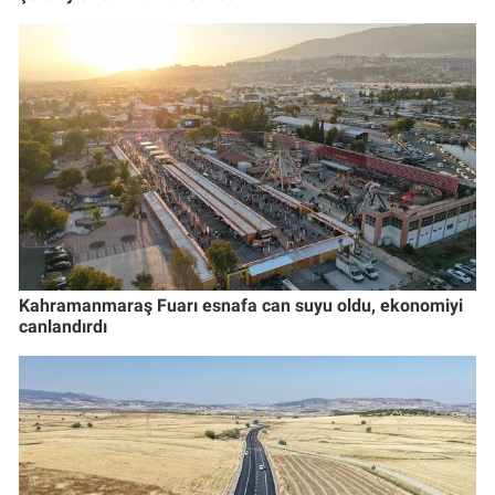
Kahramanmaraş Fuarı esnafa can suyu oldu, ekonomiyi
canlandırdı