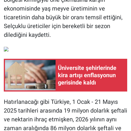
ekonomisinde yaş meyve üretiminin ve
ticaretinin daha büyük bir oranı temsil ettiğini,
Selçuklu üreticiler için bereketli bir sezon
dilediğini kaydetti.
Üniversite şehirlerinde
kira artışı enflasyonun
gerisinde kaldı
Hatırlanacağı gibi Türkiye, 1 Ocak - 21 Mayıs
2025 tarihleri arasında 19 milyon dolarlık şeftali
ve nektarin ihraç etmişken, 2026 yılının aynı
zaman aralığında 86 milyon dolarlık şeftali ve