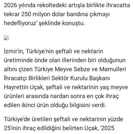
2026 yılında rekoltedeki artışla birlikte ihracatta
tekrar 250 milyon dolar bandına çıkmayı
hedefliyoruz' şeklinde konuştu.
İzmir'in, Türkiye'nin şeftali ve nektarin
üretiminde önde olan illerinden biri olduğunun
altını çizen Türkiye Meyve Sebze ve Mamulleri
İhracatçı Birlikleri Sektör Kurulu Başkanı
Hayrettin Uçak, şeftali ve nektarinin yaş meyve
ürünleri arasında nardan sonra en çok ihraç
edilen ikinci ürün olduğu bilgisini verdi.
Türkiye'de üretilen şeftali ve nektarinin yüzde
25'inin ihraç edildiğini belirten Uçak, '2025