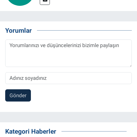
Yorumlar
Gönder
Kategori Haberler