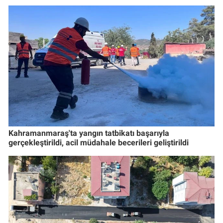
Kahramanmaraş'ta yangın tatbikatı başarıyla
gerçekleştirildi, acil müdahale becerileri geliştirildi