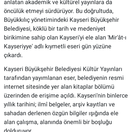
anlatan akademik ve kültürel yayınlara da
öncülük etmeyi sürdürüyor. Bu doğrultuda,
Büyükkılıç yönetimindeki Kayseri Büyükşehir
Belediyesi, köklü bir tarih ve medeniyet
birikimine sahip olan Kayseri'yi ele alan 'Mir'ât-ı
Kayseriyye' adlı kıymetli eseri gün yüzüne
çıkardı.
Kayseri Büyükşehir Belediyesi Kültür Yayınları
tarafından yayımlanan eser, belediyenin resmi
internet sitesinde yer alan kitaplar bölümü
üzerinden de erişime açıldı. Kayseri'nin binlerce
yıllık tarihini; ilmî belgeler, arşiv kayıtları ve
sahadan derlenen özgün bilgiler ışığında ele
alan çalışma, alanında önemli bir boşluğu
dolduruyor.