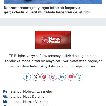
Kahramanmaraş'ta yangın tatbikatı başarıyla
gerçekleştirildi, acil müdahale becerileri geliştirildi
TE Bilişim, yepyeni Flow temasıyla sizleri buluştururken,
sadelik ve modernizmi bir araya getiriyor. Şatafattan kaçınıyor
ve insanlara haber okuyabilecekleri bir altyapı sunuyor.
İstanbul Nöbetçi Eczaneler
İstanbul Hava Durumu
İstanbul Namaz Vakitleri