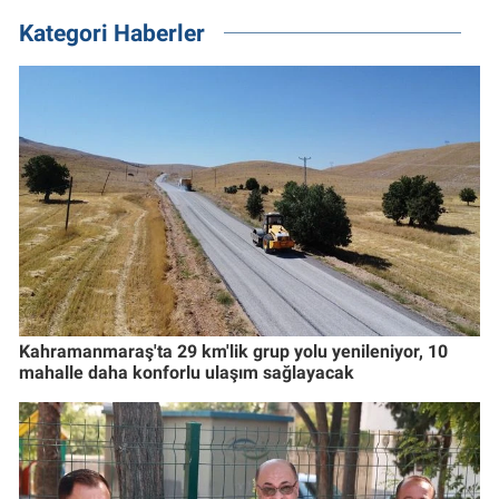
Kategori Haberler
Kahramanmaraş'ta 29 km'lik grup yolu yenileniyor, 10
mahalle daha konforlu ulaşım sağlayacak