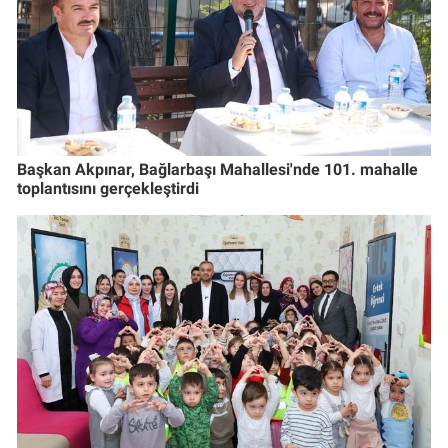
Başkan Akpınar, Bağlarbaşı Mahallesi'nde 101. mahalle
toplantısını gerçekleştirdi