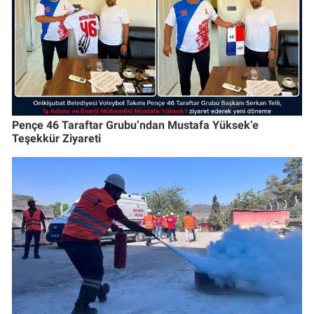
Pençe 46 Taraftar Grubu’ndan Mustafa Yüksek’e
Teşekkür Ziyareti