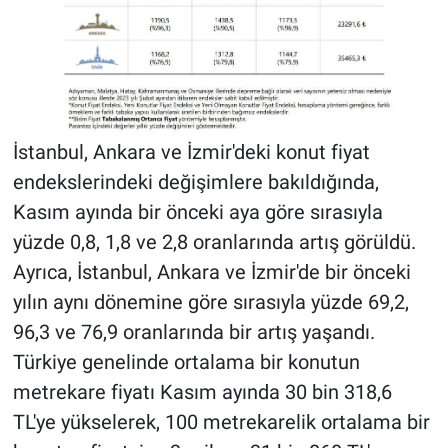
İstanbul, Ankara ve İzmir'deki konut fiyat
endekslerindeki değişimlere bakıldığında,
Kasım ayında bir önceki aya göre sırasıyla
yüzde 0,8, 1,8 ve 2,8 oranlarında artış görüldü.
Ayrıca, İstanbul, Ankara ve İzmir'de bir önceki
yılın aynı dönemine göre sırasıyla yüzde 69,2,
96,3 ve 76,9 oranlarında bir artış yaşandı.
Türkiye genelinde ortalama bir konutun
metrekare fiyatı Kasım ayında 30 bin 318,6
TL'ye yükselerek, 100 metrekarelik ortalama bir