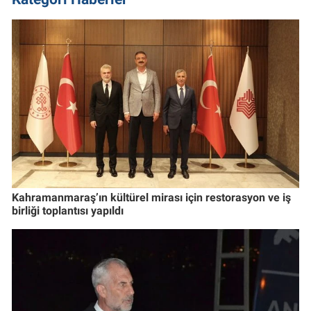
Kahramanmaraş’ın kültürel mirası için restorasyon ve iş
birliği toplantısı yapıldı