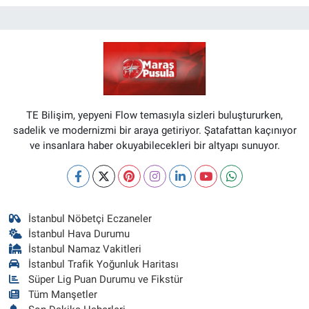
TE Bilişim, yepyeni Flow temasıyla sizleri buluştururken,
sadelik ve modernizmi bir araya getiriyor. Şatafattan kaçınıyor
ve insanlara haber okuyabilecekleri bir altyapı sunuyor.
İstanbul Nöbetçi Eczaneler
İstanbul Hava Durumu
İstanbul Namaz Vakitleri
İstanbul Trafik Yoğunluk Haritası
Süper Lig Puan Durumu ve Fikstür
Tüm Manşetler