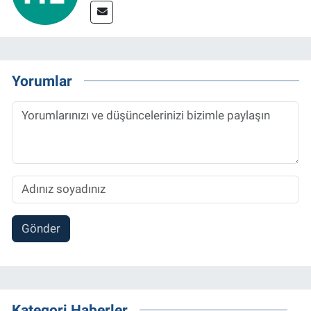
Yorumlar
Gönder
Kategori Haberler