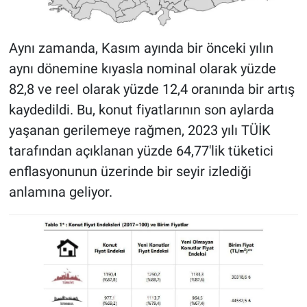
Aynı zamanda, Kasım ayında bir önceki yılın
aynı dönemine kıyasla nominal olarak yüzde
82,8 ve reel olarak yüzde 12,4 oranında bir artış
kaydedildi. Bu, konut fiyatlarının son aylarda
yaşanan gerilemeye rağmen, 2023 yılı TÜİK
tarafından açıklanan yüzde 64,77'lik tüketici
enflasyonunun üzerinde bir seyir izlediği
anlamına geliyor.