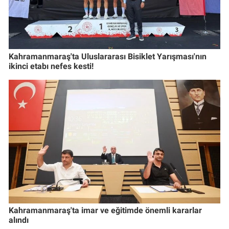
Kahramanmaraş'ta Uluslararası Bisiklet Yarışması'nın
ikinci etabı nefes kesti!
Kahramanmaraş'ta imar ve eğitimde önemli kararlar
alındı