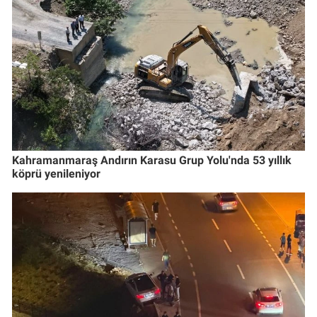
Kahramanmaraş Andırın Karasu Grup Yolu'nda 53 yıllık
köprü yenileniyor