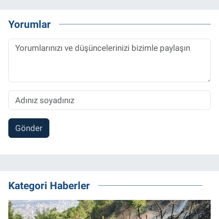
Yorumlar
Gönder
Kategori Haberler