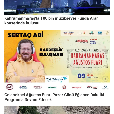
Kahramanmaraş'ta 100 bin müziksever Funda Arar
konserinde buluştu
Geleneksel Ağustos Fuarı Pazar Günü Eğlence Dolu İki
Programla Devam Edecek