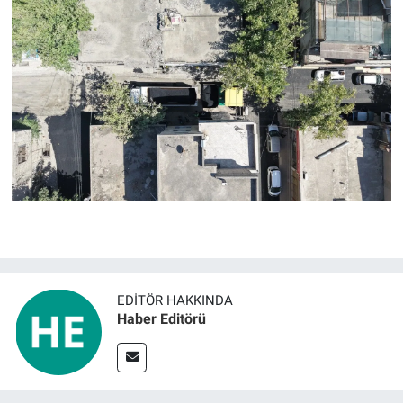
EDITÖR HAKKINDA
Haber Editörü