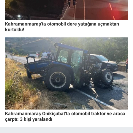
Kahramanmaraş'ta otomobil dere yatağına uçmaktan
kurtuldu!
Kahramanmaraş Onikişubat'ta otomobil traktör ve araca
çarptı: 3 kişi yaralandı