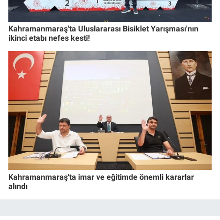
Kahramanmaraş'ta Uluslararası Bisiklet Yarışması'nın
ikinci etabı nefes kesti!
Kahramanmaraş'ta imar ve eğitimde önemli kararlar
alındı