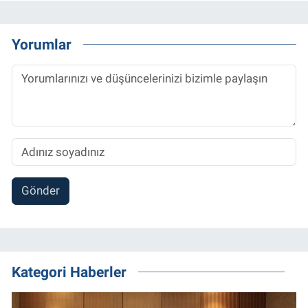
Yorumlar
Gönder
Kategori Haberler