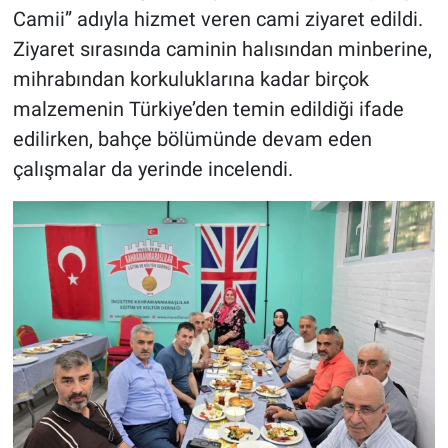
Camii” adıyla hizmet veren cami ziyaret edildi.
Ziyaret sırasında caminin halısından minberine,
mihrabından korkuluklarına kadar birçok
malzemenin Türkiye’den temin edildiği ifade
edilirken, bahçe bölümünde devam eden
çalışmalar da yerinde incelendi.