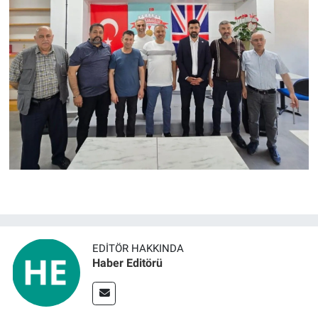
EDITÖR HAKKINDA
Haber Editörü