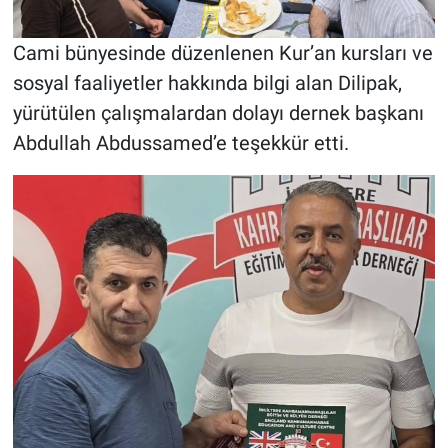
Cami bünyesinde düzenlenen Kur’an kursları ve
sosyal faaliyetler hakkında bilgi alan Dilipak,
yürütülen çalışmalardan dolayı dernek başkanı
Abdullah Abdussamed’e teşekkür etti.