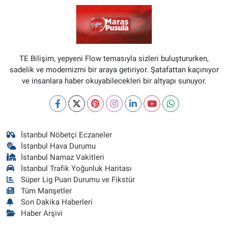
TE Bilişim, yepyeni Flow temasıyla sizleri buluştururken,
sadelik ve modernizmi bir araya getiriyor. Şatafattan kaçınıyor
ve insanlara haber okuyabilecekleri bir altyapı sunuyor.
İstanbul Nöbetçi Eczaneler
İstanbul Hava Durumu
İstanbul Namaz Vakitleri
İstanbul Trafik Yoğunluk Haritası
Süper Lig Puan Durumu ve Fikstür
Tüm Manşetler
Son Dakika Haberleri
Haber Arşivi