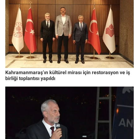
Kahramanmaraş’ın kültürel mirası için restorasyon ve iş
birliği toplantısı yapıldı