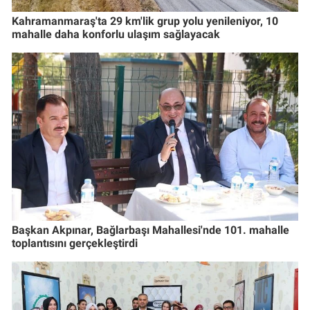
Kahramanmaraş'ta 29 km'lik grup yolu yenileniyor, 10
mahalle daha konforlu ulaşım sağlayacak
Başkan Akpınar, Bağlarbaşı Mahallesi'nde 101. mahalle
toplantısını gerçekleştirdi