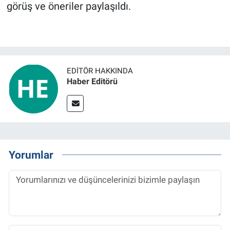
görüş ve öneriler paylaşıldı.
EDITÖR HAKKINDA
Haber Editörü
Yorumlar