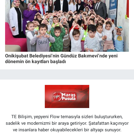
Onikişubat Belediyesi’nin Gündüz Bakımevi’nde yeni
dönemin ön kayıtları başladı
TE Bilişim, yepyeni Flow temasıyla sizleri buluştururken,
sadelik ve modernizmi bir araya getiriyor. Şatafattan kaçınıyor
ve insanlara haber okuyabilecekleri bir altyapı sunuyor.