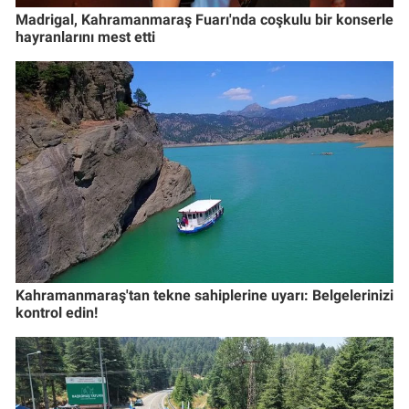
Madrigal, Kahramanmaraş Fuarı'nda coşkulu bir konserle
hayranlarını mest etti
Kahramanmaraş'tan tekne sahiplerine uyarı: Belgelerinizi
kontrol edin!