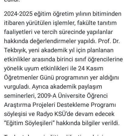
2024-2025 eğitim öğretim yılının bitiminden
itibaren yürütülen işlemler, fakülte tanıtım
faaliyetleri ve tercih sürecinde yapılanlar
hakkında değerlendirmeler yapıldı. Prof. Dr.
Tekbıyık, yeni akademik yıl için planlanan
etkinlikler arasında birinci sınıf öğrencilerine
yönelik uyum etkinlikleri ile 24 Kasım
Öğretmenler Günü programının yer aldığını
vurguladı. Ayrıca akademik paylaşım
seminerleri, 2009-A Üniversite Öğrenci
Araştırma Projeleri Destekleme Programı
söyleşisi ve Radyo KSÜ’de devam edecek
“Eğitim Söyleşileri” hakkında bilgiler verildi.