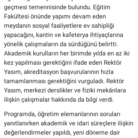
geçmesi temennisinde bulundu. Eğitim
Fakültesi önünde yapımı devam eden
meydanın sosyal faaliyetlere ev sahipliği
yapacağını, kantin ve kafeterya ihtiyaçlarına
yönelik çalışmaların da sürdüğünü belirtti.
Akademik kurulların her birimde yılda en az iki
kez yapılması gerektiğini ifade eden Rektör
Yasım, akreditasyon başvurularının hızla
tamamlanması gerektiğini vurguladı. Rektör
Yasım, merkezi derslikler ve fiziki mekânlara
ilişkin çalışmalar hakkında da bilgi verdi.
Programda, öğretim elemanlarının soruları
yanıtlanırken akademik ve idari süreçlere ilişkin
değerlendirmeler yapıldı, yeni döneme dair