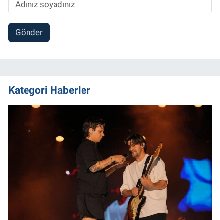
Gönder
Kategori Haberler