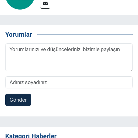
Yorumlar
Gönder
Kategori Haberler