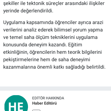
şekiller ile tektonik süreçler arasındaki ilişkiler
yerinde değerlendirildi.
Uygulama kapsamında öğrenciler ayrıca arazi
verilerini analiz ederek bilimsel yorum yapma
ve temel saha ölçüm tekniklerini uygulama
konusunda deneyim kazandı. Eğitim
etkinliğinin, öğrencilerin hem teorik bilgilerini
pekiştirmelerine hem de saha deneyimi
kazanmalarına önemli katkı sağladığı belirtildi.
EDITÖR HAKKINDA
Haber Editörü