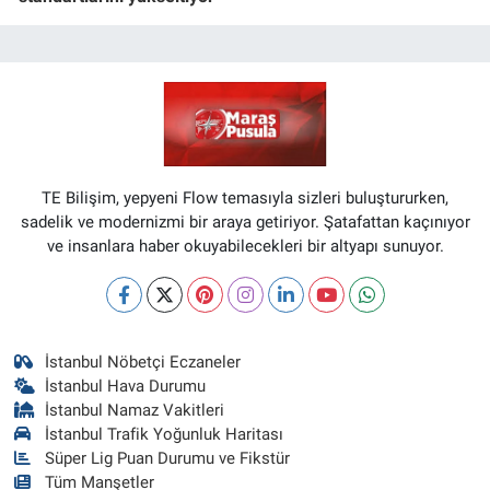
TE Bilişim, yepyeni Flow temasıyla sizleri buluştururken,
sadelik ve modernizmi bir araya getiriyor. Şatafattan kaçınıyor
ve insanlara haber okuyabilecekleri bir altyapı sunuyor.
İstanbul Nöbetçi Eczaneler
İstanbul Hava Durumu
İstanbul Namaz Vakitleri
İstanbul Trafik Yoğunluk Haritası
Süper Lig Puan Durumu ve Fikstür
Tüm Manşetler