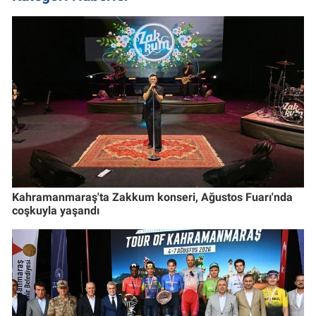
Kahramanmaraş'ta Zakkum konseri, Ağustos Fuarı'nda
coşkuyla yaşandı