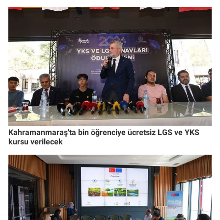
Kahramanmaraş'ta bin öğrenciye ücretsiz LGS ve YKS
kursu verilecek