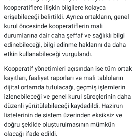
kooperatiflere ilişkin bilgilere kolayca
erişebileceği belirtildi. Ayrıca ortakların, genel
kurul öncesinde kooperatiflerin mali
durumlarına dair daha şeffaf ve sağlıklı bilgi
edinebileceği, bilgi edinme haklarını da daha
etkin kullanabileceği vurgulandı.
Kooperatif yönetimleri açısından ise tüm ortak
kayıtları, faaliyet raporları ve mali tabloların
dijital ortamda tutulacağı, geçmiş işlemlerin
izlenebileceği ve genel kurul süreçlerinin daha
düzenli yürütülebileceği kaydedildi. Hazirun
listelerinin de sistem üzerinden eksiksiz ve
doğru şekilde oluşturulmasının mümkün
olacağı ifade edildi.