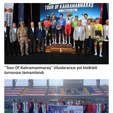
“Tour Of Kahramanmaraş” Uluslararası yol bisikleti
turnuvası tamamlandı