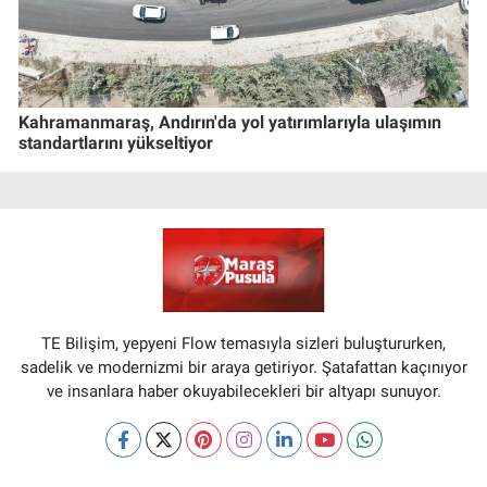
Kahramanmaraş, Andırın'da yol yatırımlarıyla ulaşımın
standartlarını yükseltiyor
TE Bilişim, yepyeni Flow temasıyla sizleri buluştururken,
sadelik ve modernizmi bir araya getiriyor. Şatafattan kaçınıyor
ve insanlara haber okuyabilecekleri bir altyapı sunuyor.