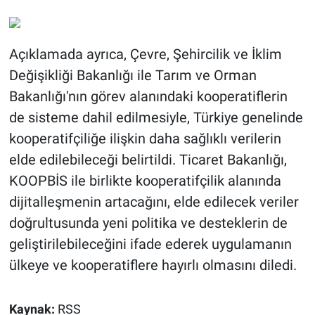
Açıklamada ayrıca, Çevre, Şehircilik ve İklim
Değişikliği Bakanlığı ile Tarım ve Orman
Bakanlığı'nın görev alanındaki kooperatiflerin
de sisteme dahil edilmesiyle, Türkiye genelinde
kooperatifçiliğe ilişkin daha sağlıklı verilerin
elde edilebileceği belirtildi. Ticaret Bakanlığı,
KOOPBİS ile birlikte kooperatifçilik alanında
dijitalleşmenin artacağını, elde edilecek veriler
doğrultusunda yeni politika ve desteklerin de
geliştirilebileceğini ifade ederek uygulamanın
ülkeye ve kooperatiflere hayırlı olmasını diledi.
Kaynak:
RSS