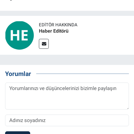
EDITÖR HAKKINDA
Haber Editörü
Yorumlar