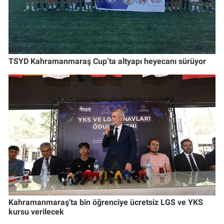
TSYD Kahramanmaraş Cup’ta altyapı heyecanı sürüyor
Kahramanmaraş'ta bin öğrenciye ücretsiz LGS ve YKS
kursu verilecek