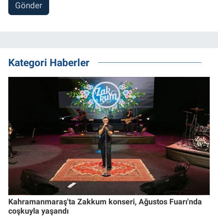
Gönder
Kategori Haberler
Kahramanmaraş'ta Zakkum konseri, Ağustos Fuarı'nda
coşkuyla yaşandı