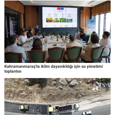
Kahramanmaraş'ta iklim dayanıklılığı için su yönetimi
toplantısı