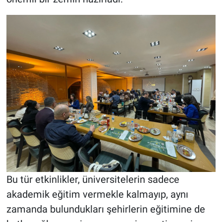
Bu tür etkinlikler, üniversitelerin sadece
akademik eğitim vermekle kalmayıp, aynı
zamanda bulundukları şehirlerin eğitimine de