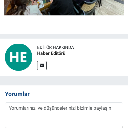
EDITÖR HAKKINDA
Haber Editörü
Yorumlar