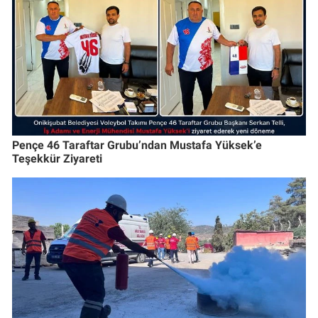
Pençe 46 Taraftar Grubu’ndan Mustafa Yüksek’e
Teşekkür Ziyareti