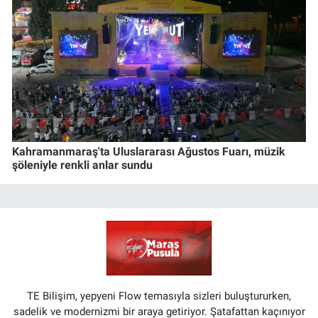
Kahramanmaraş'ta Uluslararası Ağustos Fuarı, müzik
şöleniyle renkli anlar sundu
TE Bilişim, yepyeni Flow temasıyla sizleri buluştururken,
sadelik ve modernizmi bir araya getiriyor. Şatafattan kaçınıyor