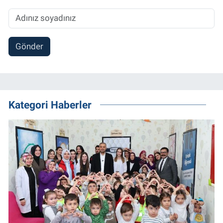
Gönder
Kategori Haberler