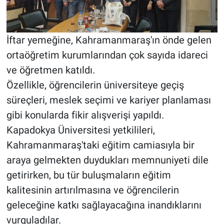
İftar yemeğine, Kahramanmaraş'ın önde gelen
ortaöğretim kurumlarından çok sayıda idareci
ve öğretmen katıldı.
Özellikle, öğrencilerin üniversiteye geçiş
süreçleri, meslek seçimi ve kariyer planlaması
gibi konularda fikir alışverişi yapıldı.
Kapadokya Üniversitesi yetkilileri,
Kahramanmaraş'taki eğitim camiasıyla bir
araya gelmekten duydukları memnuniyeti dile
getirirken, bu tür buluşmaların eğitim
kalitesinin artırılmasına ve öğrencilerin
geleceğine katkı sağlayacağına inandıklarını
vurguladılar.