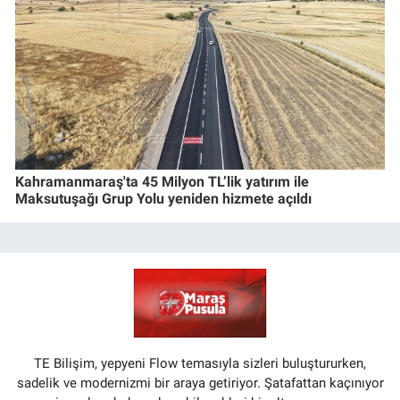
Kahramanmaraş'ta 45 Milyon TL’lik yatırım ile
Maksutuşağı Grup Yolu yeniden hizmete açıldı
TE Bilişim, yepyeni Flow temasıyla sizleri buluştururken,
sadelik ve modernizmi bir araya getiriyor. Şatafattan kaçınıyor