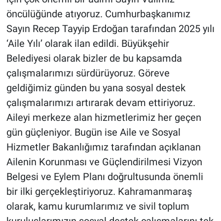
öncülüğünde atıyoruz. Cumhurbaşkanımız
Sayın Recep Tayyip Erdoğan tarafından 2025 yılı
‘Aile Yılı’ olarak ilan edildi. Büyükşehir
Belediyesi olarak bizler de bu kapsamda
çalışmalarımızı sürdürüyoruz. Göreve
geldiğimiz günden bu yana sosyal destek
çalışmalarımızı artırarak devam ettiriyoruz.
Aileyi merkeze alan hizmetlerimiz her geçen
gün güçleniyor. Bugün ise Aile ve Sosyal
Hizmetler Bakanlığımız tarafından açıklanan
Ailenin Korunması ve Güçlendirilmesi Vizyon
Belgesi ve Eylem Planı doğrultusunda önemli
bir ilki gerçekleştiriyoruz. Kahramanmaraş
olarak, kamu kurumlarımız ve sivil toplum