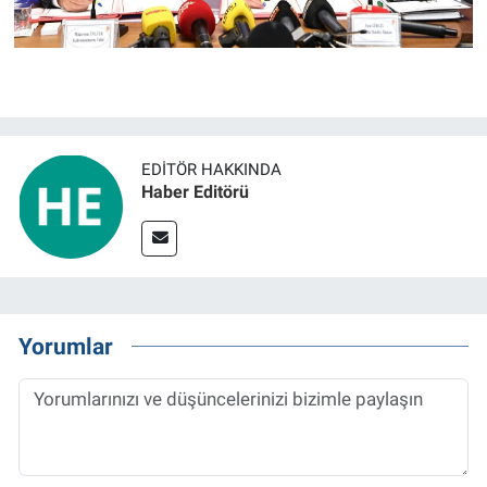
EDITÖR HAKKINDA
Haber Editörü
Yorumlar