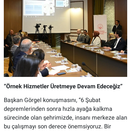
“Örnek Hizmetler Üretmeye Devam Edeceğiz”
Başkan Görgel konuşmasını, “6 Şubat
depremlerinden sonra hızla ayağa kalkma
sürecinde olan şehrimizde, insanı merkeze alan
bu çalışmayı son derece önemsiyoruz. Bir