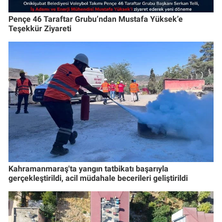
Pençe 46 Taraftar Grubu’ndan Mustafa Yüksek’e
Teşekkür Ziyareti
Kahramanmaraş'ta yangın tatbikatı başarıyla
gerçekleştirildi, acil müdahale becerileri geliştirildi