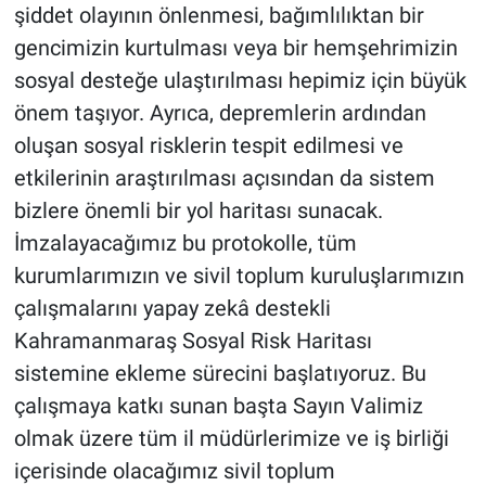
şiddet olayının önlenmesi, bağımlılıktan bir
gencimizin kurtulması veya bir hemşehrimizin
sosyal desteğe ulaştırılması hepimiz için büyük
önem taşıyor. Ayrıca, depremlerin ardından
oluşan sosyal risklerin tespit edilmesi ve
etkilerinin araştırılması açısından da sistem
bizlere önemli bir yol haritası sunacak.
İmzalayacağımız bu protokolle, tüm
kurumlarımızın ve sivil toplum kuruluşlarımızın
çalışmalarını yapay zekâ destekli
Kahramanmaraş Sosyal Risk Haritası
sistemine ekleme sürecini başlatıyoruz. Bu
çalışmaya katkı sunan başta Sayın Valimiz
olmak üzere tüm il müdürlerimize ve iş birliği
içerisinde olacağımız sivil toplum