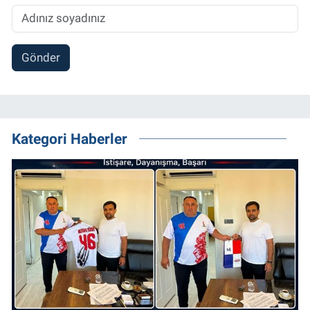
Gönder
Kategori Haberler