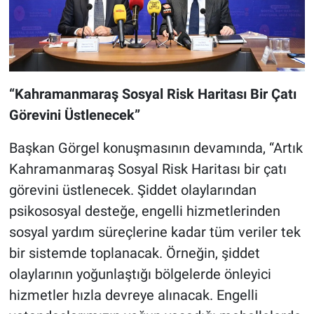
“Kahramanmaraş Sosyal Risk Haritası Bir Çatı
Görevini Üstlenecek”
Başkan Görgel konuşmasının devamında, “Artık
Kahramanmaraş Sosyal Risk Haritası bir çatı
görevini üstlenecek. Şiddet olaylarından
psikososyal desteğe, engelli hizmetlerinden
sosyal yardım süreçlerine kadar tüm veriler tek
bir sistemde toplanacak. Örneğin, şiddet
olaylarının yoğunlaştığı bölgelerde önleyici
hizmetler hızla devreye alınacak. Engelli