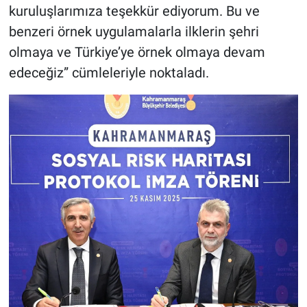
kuruluşlarımıza teşekkür ediyorum. Bu ve
benzeri örnek uygulamalarla ilklerin şehri
olmaya ve Türkiye’ye örnek olmaya devam
edeceğiz” cümleleriyle noktaladı.