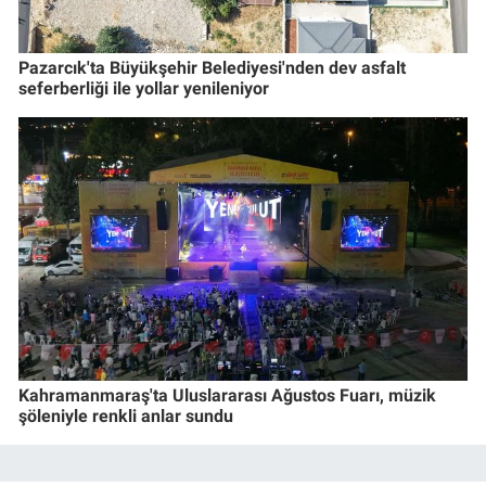
Pazarcık'ta Büyükşehir Belediyesi'nden dev asfalt
seferberliği ile yollar yenileniyor
Kahramanmaraş'ta Uluslararası Ağustos Fuarı, müzik
şöleniyle renkli anlar sundu