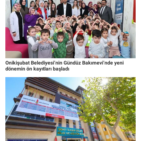
Onikişubat Belediyesi’nin Gündüz Bakımevi’nde yeni
dönemin ön kayıtları başladı