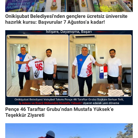
Onikişubat Belediyesi'nden gençlere ücretsiz üniversite
hazırlık kursu: Başvurular 7 Ağustos'a kadar!
Pençe 46 Taraftar Grubu’ndan Mustafa Yüksek’e
Teşekkür Ziyareti