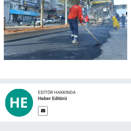
EDITÖR HAKKINDA
Haber Editörü