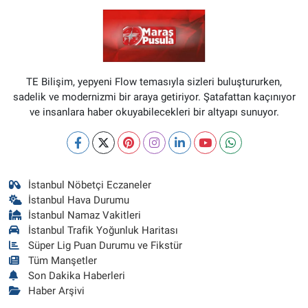
TE Bilişim, yepyeni Flow temasıyla sizleri buluştururken,
sadelik ve modernizmi bir araya getiriyor. Şatafattan kaçınıyor
ve insanlara haber okuyabilecekleri bir altyapı sunuyor.
İstanbul Nöbetçi Eczaneler
İstanbul Hava Durumu
İstanbul Namaz Vakitleri
İstanbul Trafik Yoğunluk Haritası
Süper Lig Puan Durumu ve Fikstür
Tüm Manşetler
Son Dakika Haberleri
Haber Arşivi