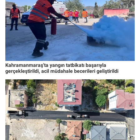
Kahramanmaraş'ta yangın tatbikatı başarıyla
gerçekleştirildi, acil müdahale becerileri geliştirildi