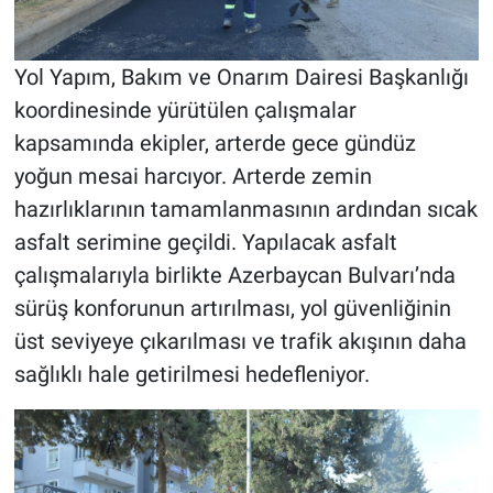
Yol Yapım, Bakım ve Onarım Dairesi Başkanlığı
koordinesinde yürütülen çalışmalar
kapsamında ekipler, arterde gece gündüz
yoğun mesai harcıyor. Arterde zemin
hazırlıklarının tamamlanmasının ardından sıcak
asfalt serimine geçildi. Yapılacak asfalt
çalışmalarıyla birlikte Azerbaycan Bulvarı’nda
sürüş konforunun artırılması, yol güvenliğinin
üst seviyeye çıkarılması ve trafik akışının daha
sağlıklı hale getirilmesi hedefleniyor.