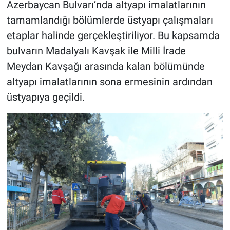
Azerbaycan Bulvarı’nda altyapı imalatlarının
tamamlandığı bölümlerde üstyapı çalışmaları
etaplar halinde gerçekleştiriliyor. Bu kapsamda
bulvarın Madalyalı Kavşak ile Milli İrade
Meydan Kavşağı arasında kalan bölümünde
altyapı imalatlarının sona ermesinin ardından
üstyapıya geçildi.