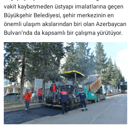
vakit kaybetmeden üstyapı imalatlarına geçen
Büyükşehir Belediyesi, şehir merkezinin en
önemli ulaşım akslarından biri olan Azerbaycan
Bulvarı’nda da kapsamlı bir çalışma yürütüyor.