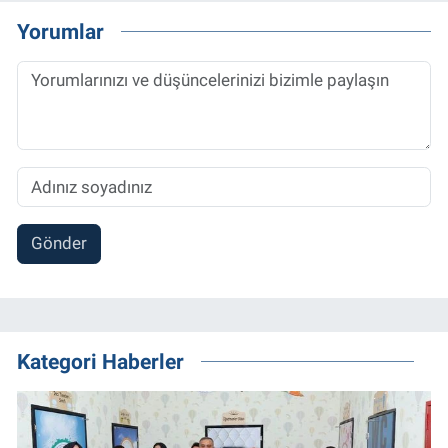
Yorumlar
Gönder
Kategori Haberler