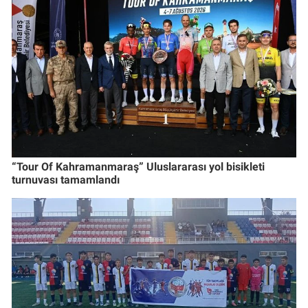
“Tour Of Kahramanmaraş” Uluslararası yol bisikleti
turnuvası tamamlandı