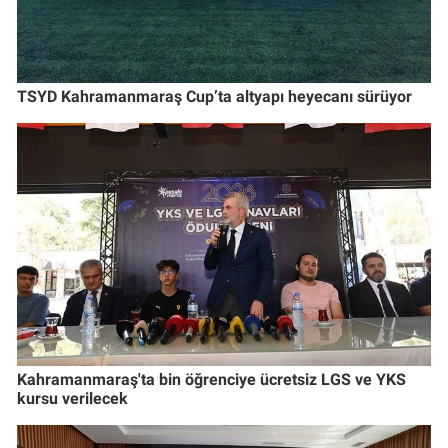
TSYD Kahramanmaraş Cup’ta altyapı heyecanı sürüyor
Kahramanmaraş'ta bin öğrenciye ücretsiz LGS ve YKS
kursu verilecek