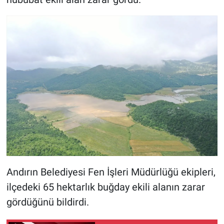
Andırın Belediyesi Fen İşleri Müdürlüğü ekipleri,
ilçedeki 65 hektarlık buğday ekili alanın zarar
gördüğünü bildirdi.