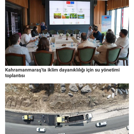
Kahramanmaraş'ta iklim dayanıklılığı için su yönetimi
toplantısı