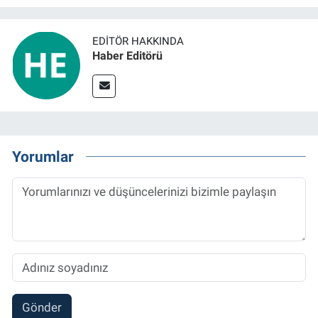
EDITÖR HAKKINDA
Haber Editörü
Yorumlar
Gönder