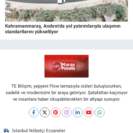
Kahramanmaraş, Andırın'da yol yatırımlarıyla ulaşımın
standartlarını yükseltiyor
TE Bilişim, yepyeni Flow temasıyla sizleri buluştururken,
sadelik ve modernizmi bir araya getiriyor. Şatafattan kaçınıyor
ve insanlara haber okuyabilecekleri bir altyapı sunuyor.
İstanbul Nöbetçi Eczaneler