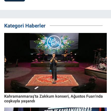
Kategori Haberler
Kahramanmaraş'ta Zakkum konseri, Ağustos Fuarı'nda
coşkuyla yaşandı