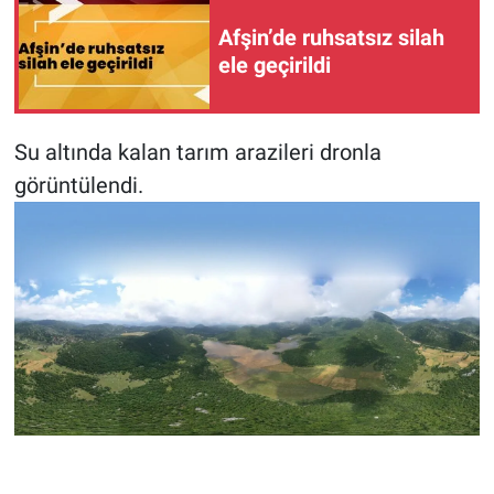
Afşin’de ruhsatsız silah
ele geçirildi
Su altında kalan tarım arazileri dronla
görüntülendi.