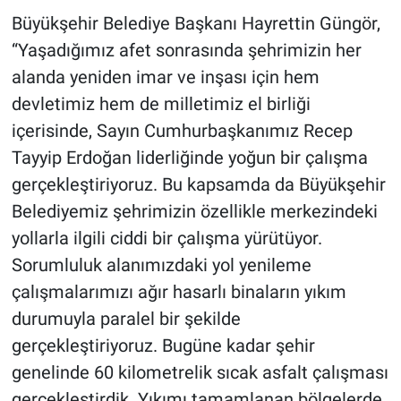
Büyükşehir Belediye Başkanı Hayrettin Güngör,
“Yaşadığımız afet sonrasında şehrimizin her
alanda yeniden imar ve inşası için hem
devletimiz hem de milletimiz el birliği
içerisinde, Sayın Cumhurbaşkanımız Recep
Tayyip Erdoğan liderliğinde yoğun bir çalışma
gerçekleştiriyoruz. Bu kapsamda da Büyükşehir
Belediyemiz şehrimizin özellikle merkezindeki
yollarla ilgili ciddi bir çalışma yürütüyor.
Sorumluluk alanımızdaki yol yenileme
çalışmalarımızı ağır hasarlı binaların yıkım
durumuyla paralel bir şekilde
gerçekleştiriyoruz. Bugüne kadar şehir
genelinde 60 kilometrelik sıcak asfalt çalışması
gerçekleştirdik. Yıkımı tamamlanan bölgelerde