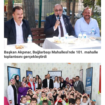
Başkan Akpınar, Bağlarbaşı Mahallesi'nde 101. mahalle
toplantısını gerçekleştirdi