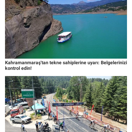
Kahramanmaraş'tan tekne sahiplerine uyarı: Belgelerinizi
kontrol edin!