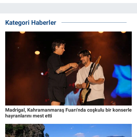
Kategori Haberler
Madrigal, Kahramanmaraş Fuarı'nda coşkulu bir konserle
hayranlarını mest etti