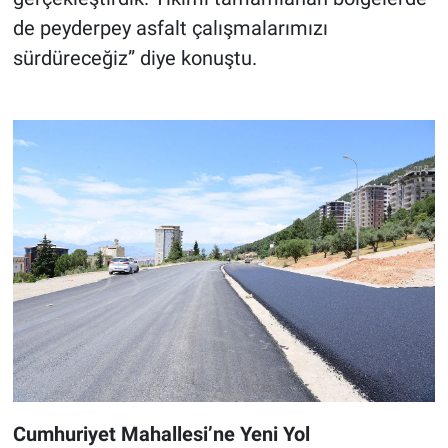
de peyderpey asfalt çalışmalarımızı
sürdüreceğiz” diye konuştu.
Cumhuriyet Mahallesi’ne Yeni Yol