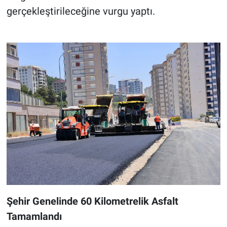
gerçekleştirileceğine vurgu yaptı.
Şehir Genelinde 60 Kilometrelik Asfalt
Tamamlandı