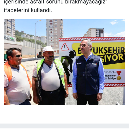
içerisinde asfalt sorunu bırakmayacağız”
ifadelerini kullandı.