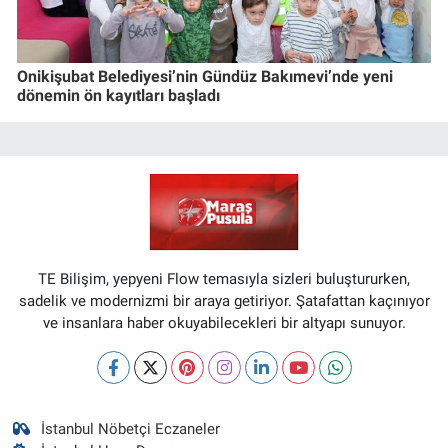
Onikişubat Belediyesi’nin Gündüz Bakımevi’nde yeni
dönemin ön kayıtları başladı
TE Bilişim, yepyeni Flow temasıyla sizleri buluştururken,
sadelik ve modernizmi bir araya getiriyor. Şatafattan kaçınıyor
ve insanlara haber okuyabilecekleri bir altyapı sunuyor.
İstanbul Nöbetçi Eczaneler