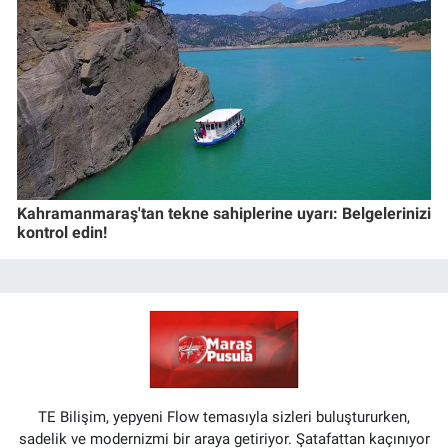
Kahramanmaraş'tan tekne sahiplerine uyarı: Belgelerinizi
kontrol edin!
TE Bilişim, yepyeni Flow temasıyla sizleri buluştururken,
sadelik ve modernizmi bir araya getiriyor. Şatafattan kaçınıyor