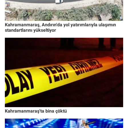
Kahramanmaraş, Andırın'da yol yatırımlarıyla ulaşımın
standartlarını yükseltiyor
Kahramanmaraş'ta bina çöktü