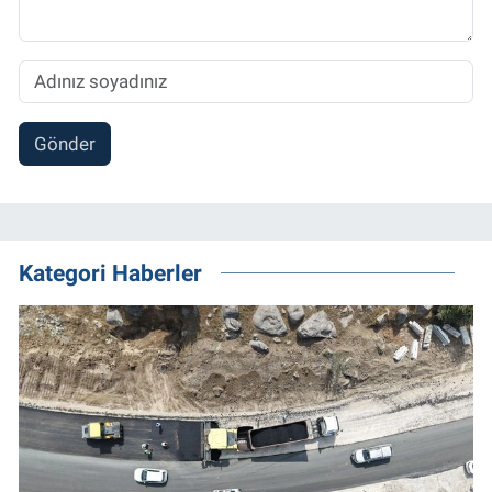
Gönder
Kategori Haberler