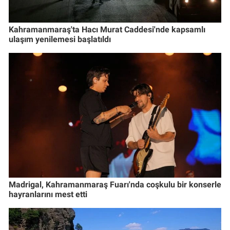
Kahramanmaraş'ta Hacı Murat Caddesi'nde kapsamlı
ulaşım yenilemesi başlatıldı
Madrigal, Kahramanmaraş Fuarı'nda coşkulu bir konserle
hayranlarını mest etti