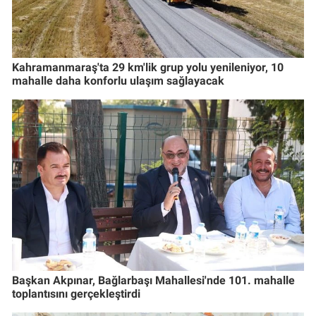
Kahramanmaraş'ta 29 km'lik grup yolu yenileniyor, 10
mahalle daha konforlu ulaşım sağlayacak
Başkan Akpınar, Bağlarbaşı Mahallesi'nde 101. mahalle
toplantısını gerçekleştirdi