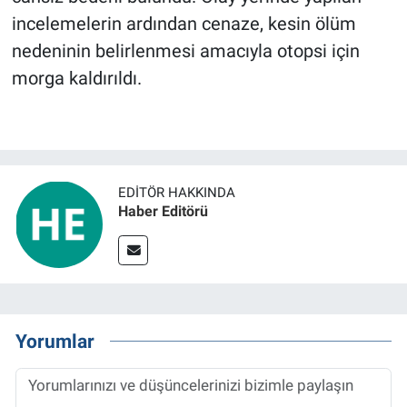
incelemelerin ardından cenaze, kesin ölüm
nedeninin belirlenmesi amacıyla otopsi için
morga kaldırıldı.
EDITÖR HAKKINDA
Haber Editörü
Yorumlar