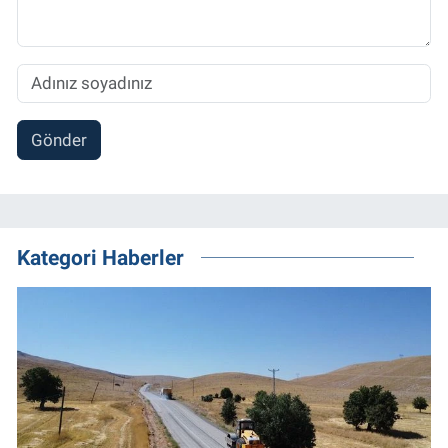
Gönder
Kategori Haberler