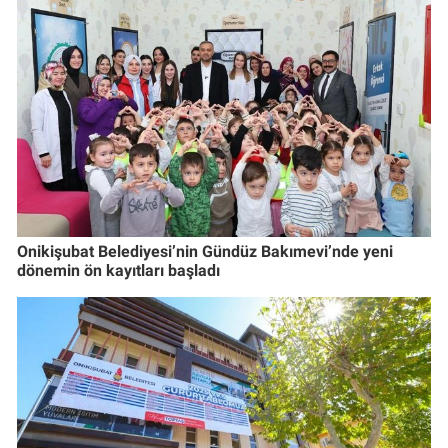
Onikişubat Belediyesi’nin Gündüz Bakımevi’nde yeni
dönemin ön kayıtları başladı