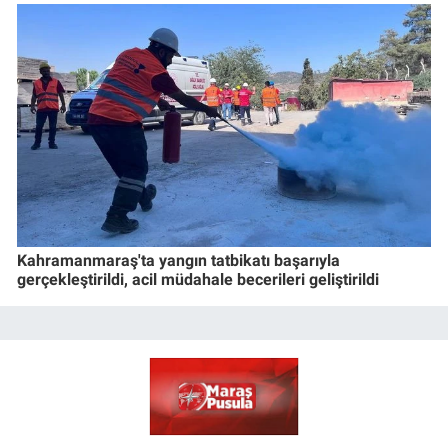
Kahramanmaraş'ta yangın tatbikatı başarıyla
gerçekleştirildi, acil müdahale becerileri geliştirildi