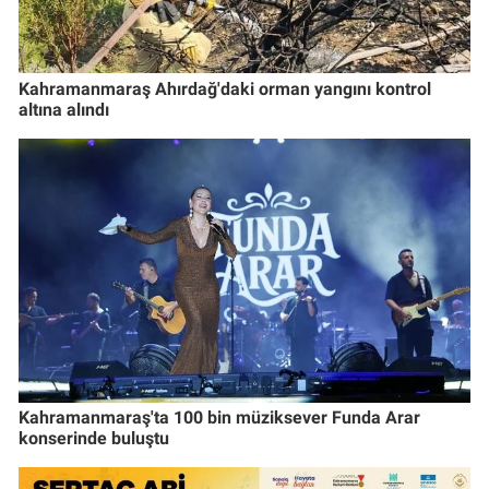
Kahramanmaraş Ahırdağ'daki orman yangını kontrol
altına alındı
Kahramanmaraş'ta 100 bin müziksever Funda Arar
konserinde buluştu