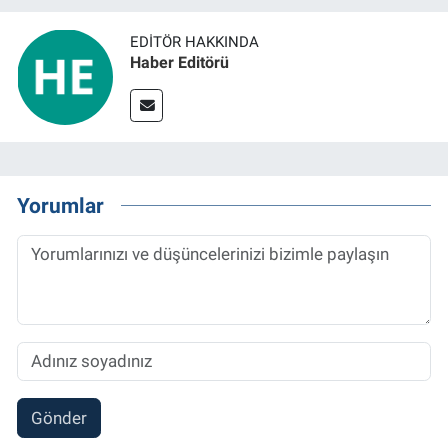
EDITÖR HAKKINDA
Haber Editörü
Yorumlar
Gönder