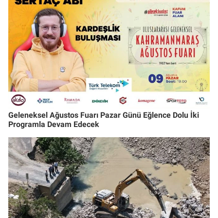
Geleneksel Ağustos Fuarı Pazar Günü Eğlence Dolu İki
Programla Devam Edecek