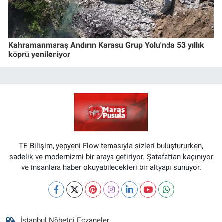
Kahramanmaraş Andırın Karasu Grup Yolu'nda 53 yıllık
köprü yenileniyor
TE Bilişim, yepyeni Flow temasıyla sizleri buluştururken,
sadelik ve modernizmi bir araya getiriyor. Şatafattan kaçınıyor
ve insanlara haber okuyabilecekleri bir altyapı sunuyor.
İstanbul Nöbetçi Eczaneler