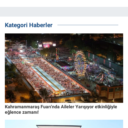
Kategori Haberler
Kahramanmaraş Fuarı'nda Aileler Yarışıyor etkinliğiyle
eğlence zamanı!