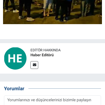
EDITÖR HAKKINDA
Haber Editörü
Yorumlar