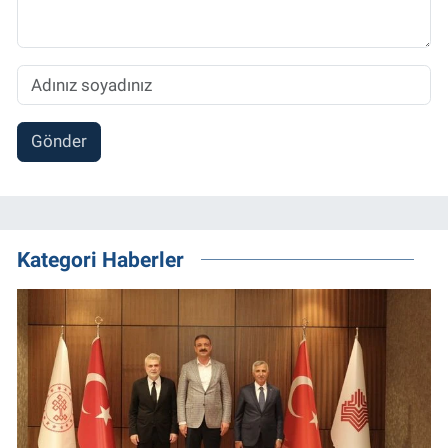
Gönder
Kategori Haberler