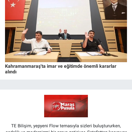
Kahramanmaraş'ta imar ve eğitimde önemli kararlar
alındı
TE Bilişim, yepyeni Flow temasıyla sizleri buluştururken,