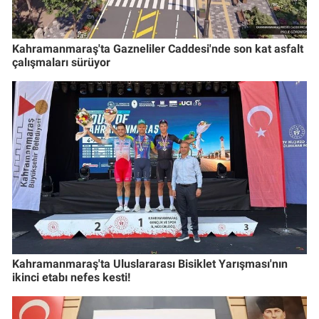
Kahramanmaraş'ta Gazneliler Caddesi'nde son kat asfalt
çalışmaları sürüyor
Kahramanmaraş'ta Uluslararası Bisiklet Yarışması'nın
ikinci etabı nefes kesti!