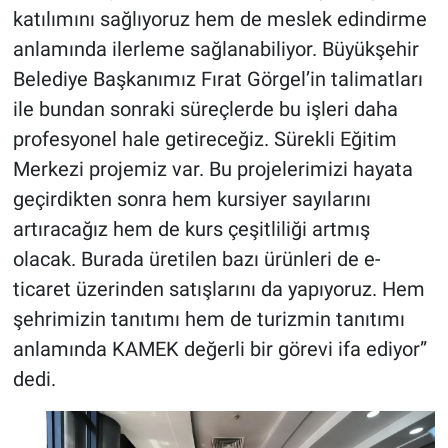
katılımını sağlıyoruz hem de meslek edindirme
anlamında ilerleme sağlanabiliyor. Büyükşehir
Belediye Başkanımız Fırat Görgel’in talimatları
ile bundan sonraki süreçlerde bu işleri daha
profesyonel hale getireceğiz. Sürekli Eğitim
Merkezi projemiz var. Bu projelerimizi hayata
geçirdikten sonra hem kursiyer sayılarını
artıracağız hem de kurs çeşitliliği artmış
olacak. Burada üretilen bazı ürünleri de e-
ticaret üzerinden satışlarını da yapıyoruz. Hem
şehrimizin tanıtımı hem de turizmin tanıtımı
anlamında KAMEK değerli bir görevi ifa ediyor”
dedi.