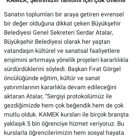
Sanatın toplumları bir araya getiren evrensel
bir değer olduğuna dikkat çeken Büyükşehir
Belediyesi Genel Sekreteri Serdar Atalar,
Büyükşehir Belediyesi olarak her yaştan
vatandaşın kültürel ve sanatsal faaliyetlere
erişimini artırmaya yönelik projeleri kararlılıkla
sürdürdüklerini söyledi. Başkan Fırat Görgel
öncülüğünde eğitim, kültür ve sanat
yatırımlarının kararlıkla devam edileceğini
aktaran Atalar, “Sergiyi protokolümüz ile
gezdiğimizde hem çok beğendik hem de çok
mutlu olduk. KAMEK kursları ile birçok branşta
yaklaşık 5 bin öğrenciye hizmet veriyoruz. Bu
kurslarla öğrencilerimizin hem sosyal hayata