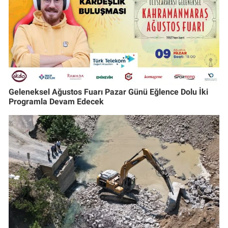
Geleneksel Ağustos Fuarı Pazar Günü Eğlence Dolu İki
Programla Devam Edecek