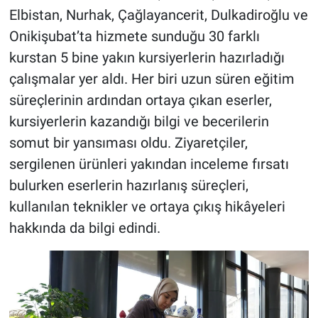
Elbistan, Nurhak, Çağlayancerit, Dulkadiroğlu ve
Onikişubat’ta hizmete sunduğu 30 farklı
kurstan 5 bine yakın kursiyerlerin hazırladığı
çalışmalar yer aldı. Her biri uzun süren eğitim
süreçlerinin ardından ortaya çıkan eserler,
kursiyerlerin kazandığı bilgi ve becerilerin
somut bir yansıması oldu. Ziyaretçiler,
sergilenen ürünleri yakından inceleme fırsatı
bulurken eserlerin hazırlanış süreçleri,
kullanılan teknikler ve ortaya çıkış hikâyeleri
hakkında da bilgi edindi.