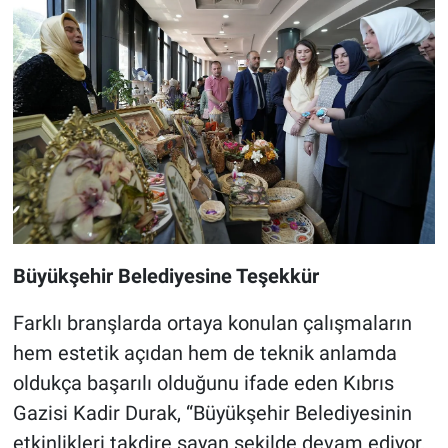
Büyükşehir Belediyesine Teşekkür
Farklı branşlarda ortaya konulan çalışmaların
hem estetik açıdan hem de teknik anlamda
oldukça başarılı olduğunu ifade eden Kıbrıs
Gazisi Kadir Durak, “Büyükşehir Belediyesinin
etkinlikleri takdire şayan şekilde devam ediyor.