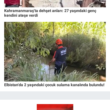
Kahramanmaraş'ta dehşet anları: 27 yaşındaki genç
kendini ateşe verdi
Elbistan'da 2 yaşındaki çocuk sulama kanalında bulundu!