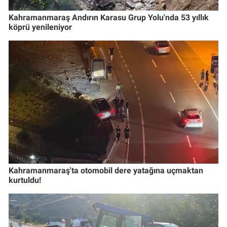
Kahramanmaraş Andırın Karasu Grup Yolu'nda 53 yıllık
köprü yenileniyor
Kahramanmaraş'ta otomobil dere yatağına uçmaktan
kurtuldu!