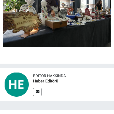
EDITÖR HAKKINDA
Haber Editörü