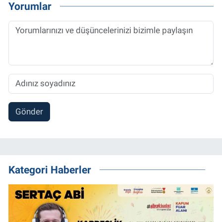
Yorumlar
Gönder
Kategori Haberler