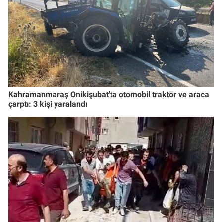
Kahramanmaraş Onikişubat'ta otomobil traktör ve araca
çarptı: 3 kişi yaralandı