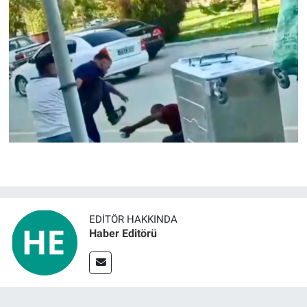
EDITÖR HAKKINDA
Haber Editörü