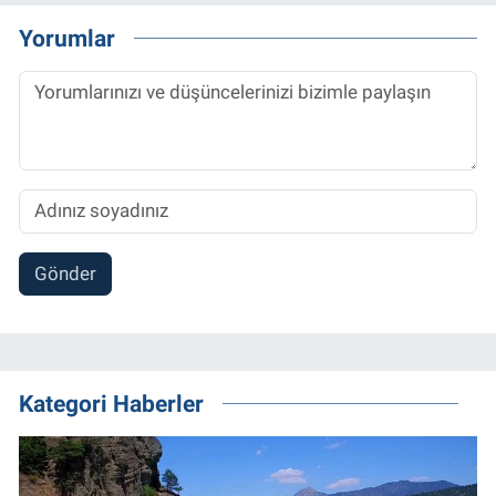
Yorumlar
Gönder
Kategori Haberler