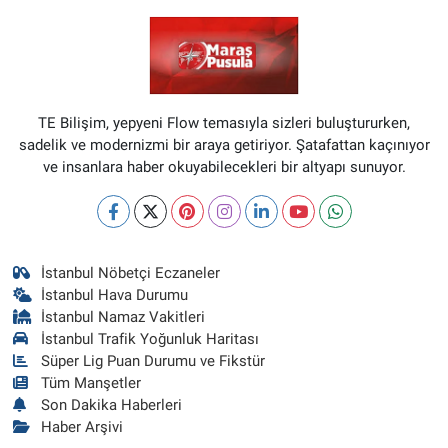
TE Bilişim, yepyeni Flow temasıyla sizleri buluştururken,
sadelik ve modernizmi bir araya getiriyor. Şatafattan kaçınıyor
ve insanlara haber okuyabilecekleri bir altyapı sunuyor.
İstanbul Nöbetçi Eczaneler
İstanbul Hava Durumu
İstanbul Namaz Vakitleri
İstanbul Trafik Yoğunluk Haritası
Süper Lig Puan Durumu ve Fikstür
Tüm Manşetler
Son Dakika Haberleri
Haber Arşivi