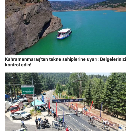
Kahramanmaraş'tan tekne sahiplerine uyarı: Belgelerinizi
kontrol edin!