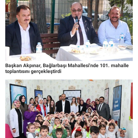
Başkan Akpınar, Bağlarbaşı Mahallesi'nde 101. mahalle
toplantısını gerçekleştirdi