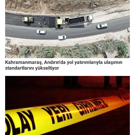
Kahramanmaraş, Andırın'da yol yatırımlarıyla ulaşımın
standartlarını yükseltiyor