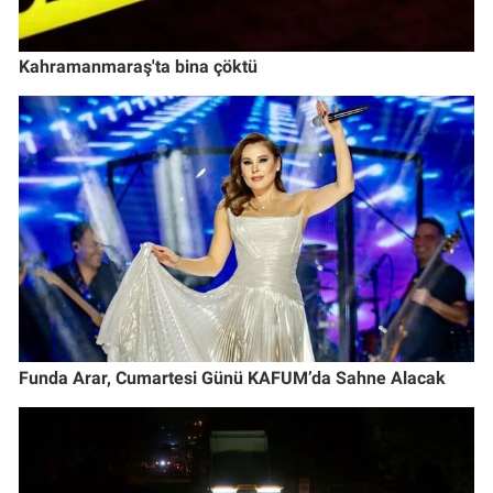
Kahramanmaraş'ta bina çöktü
Funda Arar, Cumartesi Günü KAFUM’da Sahne Alacak