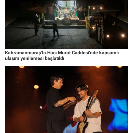
Kahramanmaraş'ta Hacı Murat Caddesi'nde kapsamlı
ulaşım yenilemesi başlatıldı