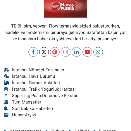
TE Bilişim, yepyeni Flow temasıyla sizleri buluştururken,
sadelik ve modernizmi bir araya getiriyor. Şatafattan kaçınıyor
ve insanlara haber okuyabilecekleri bir altyapı sunuyor.
İstanbul Nöbetçi Eczaneler
İstanbul Hava Durumu
İstanbul Namaz Vakitleri
İstanbul Trafik Yoğunluk Haritası
Süper Lig Puan Durumu ve Fikstür
Tüm Manşetler
Son Dakika Haberleri
Haber Arşivi