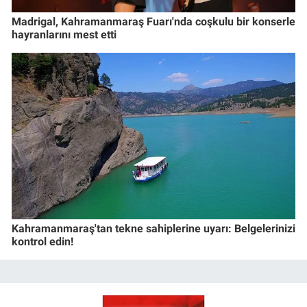
Madrigal, Kahramanmaraş Fuarı'nda coşkulu bir konserle
hayranlarını mest etti
Kahramanmaraş'tan tekne sahiplerine uyarı: Belgelerinizi
kontrol edin!