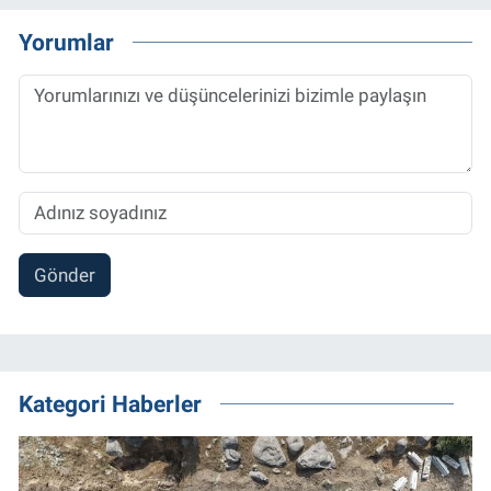
Yorumlar
Gönder
Kategori Haberler