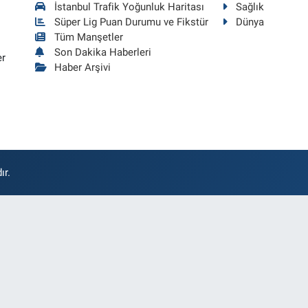
İstanbul Trafik Yoğunluk Haritası
Sağlık
Süper Lig Puan Durumu ve Fikstür
Dünya
Tüm Manşetler
Son Dakika Haberleri
er
Haber Arşivi
ır.