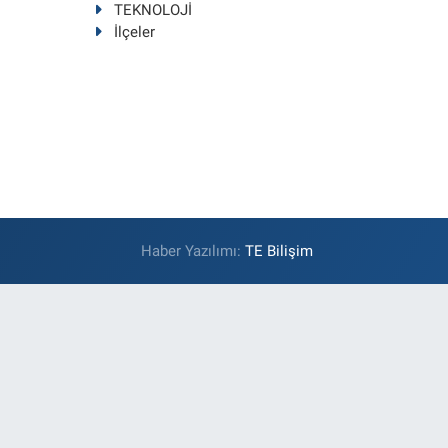
TEKNOLOJİ
İlçeler
Haber Yazılımı:
TE Bilişim