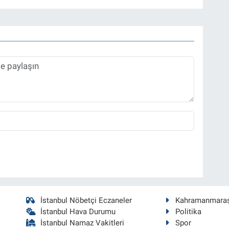
İstanbul Nöbetçi Eczaneler
Kahramanmara
İstanbul Hava Durumu
Politika
İstanbul Namaz Vakitleri
Spor