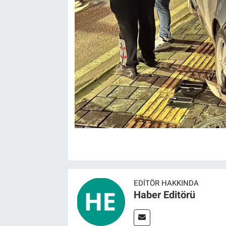
EDITÖR HAKKINDA
Haber Editörü