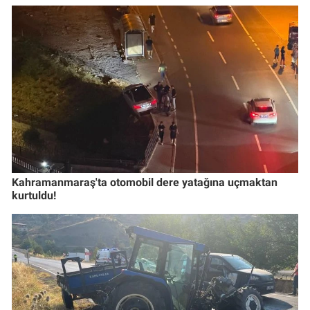
Kahramanmaraş'ta otomobil dere yatağına uçmaktan
kurtuldu!