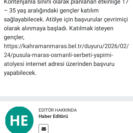
Kontenjanla sınırlı olarak planlanan etkinliğe 17
– 35 yaş aralığındaki gençler katılım
sağlayabilecek. Atölye için başvurular çevrimiçi
olarak alınmaya başladı. Katılmak isteyen
gençler,
https://kahramanmaras.bel.tr/duyuru/2026/02/
24/pusula-maras-osmanli-serbeti-yapimi-
atolyesi
internet adresi üzerinden başvuru
yapabilecek.
EDITÖR HAKKINDA
Haber Editörü