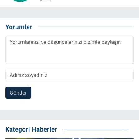
Yorumlar
Gönder
Kategori Haberler