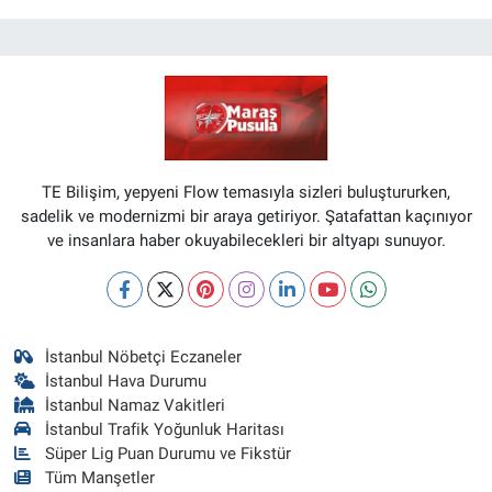
TE Bilişim, yepyeni Flow temasıyla sizleri buluştururken,
sadelik ve modernizmi bir araya getiriyor. Şatafattan kaçınıyor
ve insanlara haber okuyabilecekleri bir altyapı sunuyor.
İstanbul Nöbetçi Eczaneler
İstanbul Hava Durumu
İstanbul Namaz Vakitleri
İstanbul Trafik Yoğunluk Haritası
Süper Lig Puan Durumu ve Fikstür
Tüm Manşetler