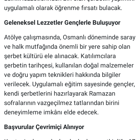
uygulamalı olarak öğrenme fırsatı bulacak.
Geleneksel Lezzetler Gençlerle Buluşuyor
Atölye çalışmasında, Osmanlı döneminde saray
ve halk mutfağında önemli bir yere sahip olan
şerbet kültürü ele alınacak. Katılımcılara
şerbetin tarihçesi, kullanılan doğal malzemeler
ve doğru yapım teknikleri hakkında bilgiler
verilecek. Uygulamalı eğitim sayesinde gençler,
kendi şerbetlerini hazırlayarak Ramazan
sofralarının vazgeçilmez tatlarından birini
deneyimleme imkânı elde edecek.
Başvurular Çevrimiçi Alınıyor