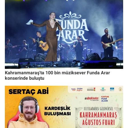
Kahramanmaraş'ta 100 bin müziksever Funda Arar
konserinde buluştu