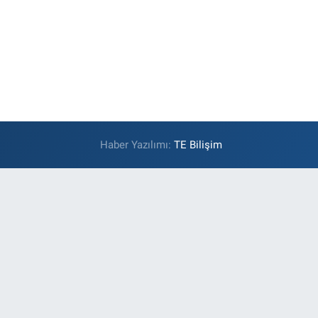
Haber Yazılımı:
TE Bilişim