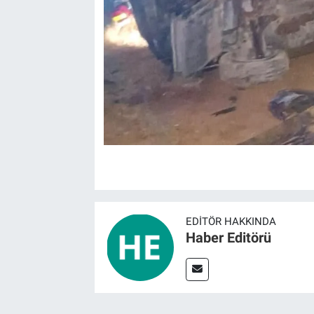
EDITÖR HAKKINDA
Haber Editörü