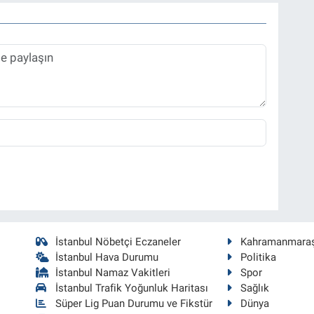
İstanbul Nöbetçi Eczaneler
Kahramanmara
İstanbul Hava Durumu
Politika
İstanbul Namaz Vakitleri
Spor
İstanbul Trafik Yoğunluk Haritası
Sağlık
Süper Lig Puan Durumu ve Fikstür
Dünya